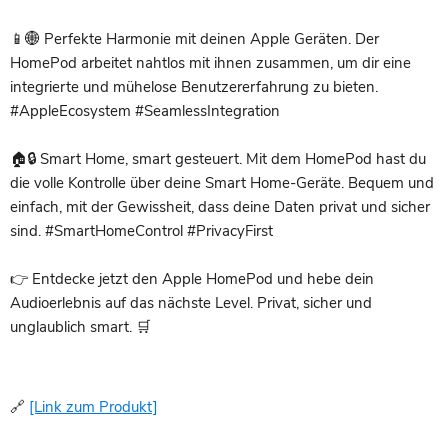
📱🌐 Perfekte Harmonie mit deinen Apple Geräten. Der
HomePod arbeitet nahtlos mit ihnen zusammen, um dir eine
integrierte und mühelose Benutzererfahrung zu bieten.
#AppleEcosystem #SeamlessIntegration
🏠🔒 Smart Home, smart gesteuert. Mit dem HomePod hast du
die volle Kontrolle über deine Smart Home-Geräte. Bequem und
einfach, mit der Gewissheit, dass deine Daten privat und sicher
sind. #SmartHomeControl #PrivacyFirst
👉 Entdecke jetzt den Apple HomePod und hebe dein
Audioerlebnis auf das nächste Level. Privat, sicher und
unglaublich smart. 🛒
🔗
[Link zum Produkt]