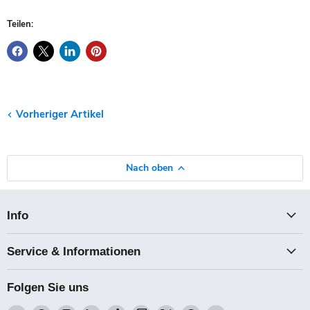
Teilen:
Vorheriger Artikel
Nach oben
Info
Service & Informationen
Folgen Sie uns