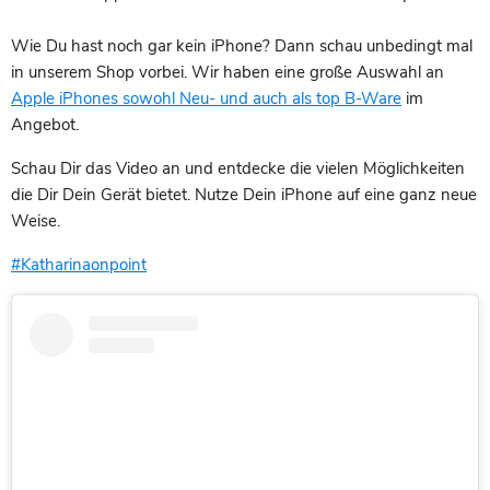
Wie Du hast noch gar kein iPhone? Dann schau unbedingt mal
in unserem Shop vorbei. Wir haben eine große Auswahl an
Apple iPhones sowohl Neu- und auch als top B-Ware
im
Angebot.
Schau Dir das Video an und entdecke die vielen Möglichkeiten
die Dir Dein Gerät bietet. Nutze Dein iPhone auf eine ganz neue
Weise.
#Katharinaonpoint