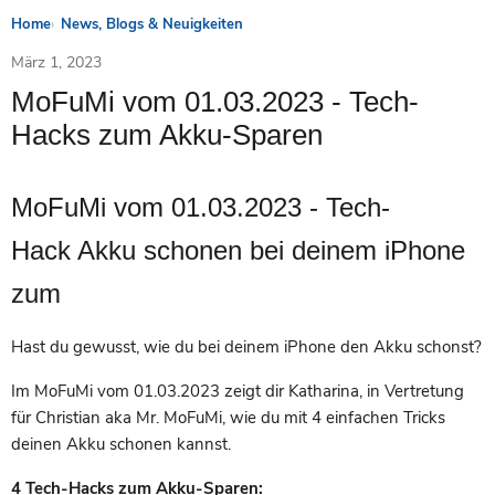
Home
News, Blogs & Neuigkeiten
März 1, 2023
MoFuMi vom 01.03.2023 - Tech-
Hacks zum Akku-Sparen
MoFuMi vom 01.03.2023 - Tech-
Hack Akku schonen
bei deinem iPhone
zum
Hast du gewusst, wie du bei deinem iPhone den Akku schonst?
Im MoFuMi vom 01.03.2023 zeigt dir Katharina, in Vertretung
für Christian aka Mr. MoFuMi, wie du mit 4 einfachen Tricks
deinen Akku schonen kannst.
4 Tech-Hacks zum Akku-Sparen: