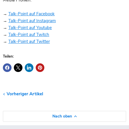
→
Talk-Point auf Facebook
→
Talk-Point auf Instagram
→
Talk-Point auf Youtube
→
Talk-Point auf Twitch
→
Talk-Point auf Twitter
Teilen:
Vorheriger Artikel
Nach oben