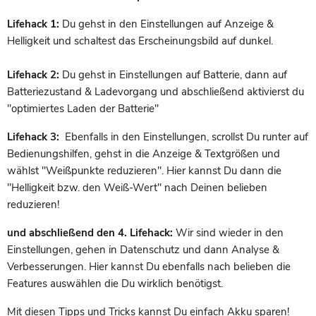
Lifehack 1:
Du gehst in den Einstellungen auf Anzeige &
Helligkeit und schaltest das Erscheinungsbild auf dunkel.
Lifehack 2:
Du gehst in Einstellungen auf Batterie, dann auf
Batteriezustand & Ladevorgang und abschließend aktivierst du
"optimiertes Laden der Batterie"
Lifehack 3:
Ebenfalls in den Einstellungen, scrollst Du runter auf
Bedienungshilfen, gehst in die Anzeige & Textgrößen und
wählst "Weißpunkte reduzieren". Hier kannst Du dann die
"Helligkeit bzw. den Weiß-Wert" nach Deinen belieben
reduzieren!
und abschließend den 4. Lifehack:
Wir sind wieder in den
Einstellungen, gehen in Datenschutz und dann Analyse &
Verbesserungen. Hier kannst Du ebenfalls nach belieben die
Features auswählen die Du wirklich benötigst.
Mit diesen Tipps und Tricks kannst Du einfach Akku sparen!