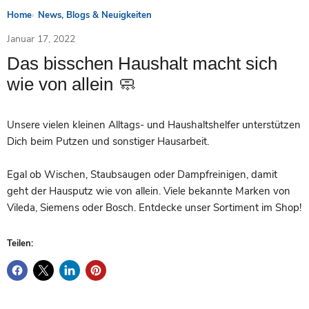
Home
News, Blogs & Neuigkeiten
Januar 17, 2022
Das bisschen Haushalt macht sich
wie von allein 🧼
Unsere vielen kleinen Alltags- und Haushaltshelfer unterstützen
Dich beim Putzen und sonstiger Hausarbeit.
Egal ob Wischen, Staubsaugen oder Dampfreinigen, damit
geht der Hausputz wie von allein. Viele bekannte Marken von
Vileda, Siemens oder Bosch. Entdecke unser Sortiment im Shop!
Teilen: