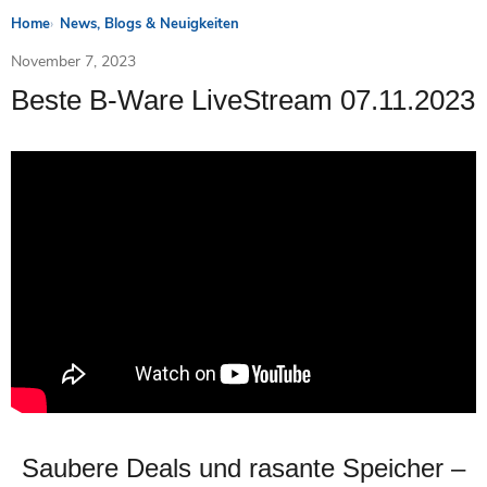
Home
News, Blogs & Neuigkeiten
November 7, 2023
Beste B-Ware LiveStream 07.11.2023
Saubere Deals und rasante Speicher –