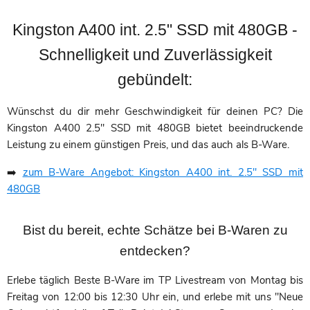
Kingston A400 int. 2.5" SSD mit 480GB -
Schnelligkeit und Zuverlässigkeit
gebündelt:
Wünschst du dir mehr Geschwindigkeit für deinen PC? Die
Kingston A400 2.5" SSD mit 480GB bietet beeindruckende
Leistung zu einem günstigen Preis, und das auch als B-Ware.
➡️
zum B-Ware Angebot: Kingston A400 int. 2.5" SSD mit
480GB
Bist du bereit, echte Schätze bei B-Waren zu
entdecken?
Erlebe täglich Beste B-Ware im TP Livestream von Montag bis
Freitag von 12:00 bis 12:30 Uhr ein, und erlebe mit uns "Neue