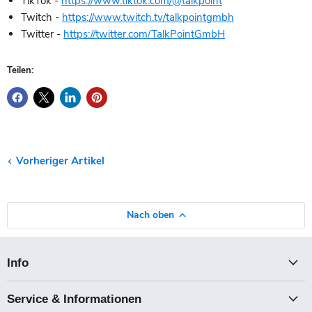
TikTok -
https://www.tiktok.com/@talkpoint
Twitch -
https://www.twitch.tv/talkpointgmbh
Twitter -
https://twitter.com/TalkPointGmbH
Teilen:
Vorheriger Artikel
Nach oben
Info
Service & Informationen