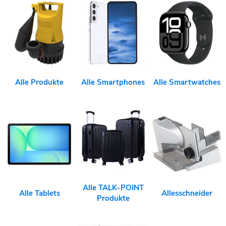
Alle Produkte
Alle Smartphones
Alle Smartwatches
Alle TALK-POINT
Alle Tablets
Allesschneider
Produkte