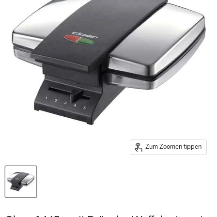
Zum Zoomen tippen