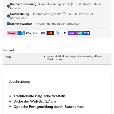
Kauf auf Rechnung
- Bonität vorausgesetzt
- erst erhalten, dann
bezahlen
Ratenzahlung
- Bonität vorausgesetzt
- in 3, 6, 12 oder 24
Monatsraten
Sicher bezahlen
- mit allen gängigen Zahlungsarten
Zustand:
neuer Artikel, im ungenutzten mängelfreien
Neu
Bestzustand
Beschreibung
Traditionelle Belgische Waffeln
Dicke der Waffeln: 1,7 cm
Optische Fertigmeldung durch Baxckampel