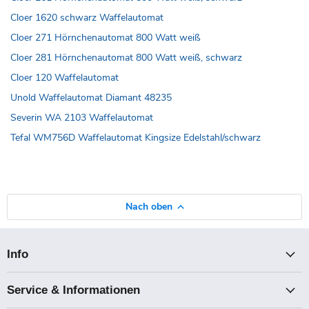
Cloer 1620 schwarz Waffelautomat
Cloer 271 Hörnchenautomat 800 Watt weiß
Cloer 281 Hörnchenautomat 800 Watt weiß, schwarz
Cloer 120 Waffelautomat
Unold Waffelautomat Diamant 48235
Severin WA 2103 Waffelautomat
Tefal WM756D Waffelautomat Kingsize Edelstahl/schwarz
Nach oben
Info
Service & Informationen