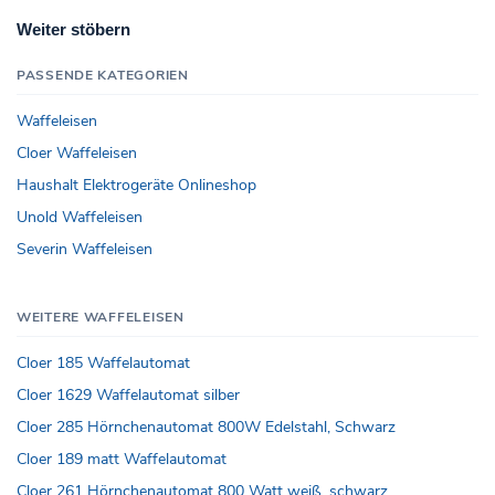
Weiter stöbern
PASSENDE KATEGORIEN
Waffeleisen
Cloer Waffeleisen
Haushalt Elektrogeräte Onlineshop
Unold Waffeleisen
Severin Waffeleisen
WEITERE WAFFELEISEN
Cloer 185 Waffelautomat
Cloer 1629 Waffelautomat silber
Cloer 285 Hörnchenautomat 800W Edelstahl, Schwarz
Cloer 189 matt Waffelautomat
Cloer 261 Hörnchenautomat 800 Watt weiß, schwarz