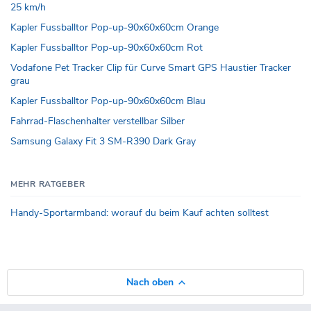
25 km/h
Kapler Fussballtor Pop-up-90x60x60cm Orange
Kapler Fussballtor Pop-up-90x60x60cm Rot
Vodafone Pet Tracker Clip für Curve Smart GPS Haustier Tracker
grau
Kapler Fussballtor Pop-up-90x60x60cm Blau
Fahrrad-Flaschenhalter verstellbar Silber
Samsung Galaxy Fit 3 SM-R390 Dark Gray
MEHR RATGEBER
Handy-Sportarmband: worauf du beim Kauf achten solltest
Nach oben