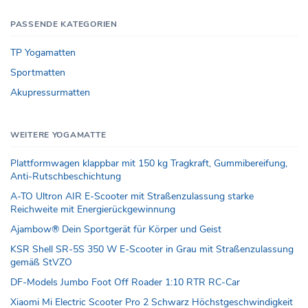
PASSENDE KATEGORIEN
TP Yogamatten
Sportmatten
Akupressurmatten
WEITERE YOGAMATTE
Plattformwagen klappbar mit 150 kg Tragkraft, Gummibereifung,
Anti-Rutschbeschichtung
A-TO Ultron AIR E-Scooter mit Straßenzulassung starke
Reichweite mit Energierückgewinnung
Ajambow® Dein Sportgerät für Körper und Geist
KSR Shell SR-5S 350 W E-Scooter in Grau mit Straßenzulassung
gemäß StVZO
DF-Models Jumbo Foot Off Roader 1:10 RTR RC-Car
Xiaomi Mi Electric Scooter Pro 2 Schwarz Höchstgeschwindigkeit