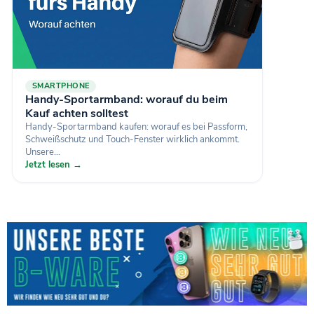
SMARTPHONE
Handy-Sportarmband: worauf du beim
Kauf achten solltest
Handy-Sportarmband kaufen: worauf es bei Passform,
Schweißschutz und Touch-Fenster wirklich ankommt.
Unsere...
Jetzt lesen →