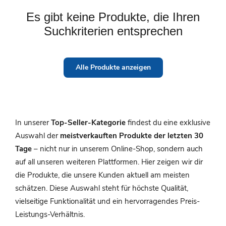
Es gibt keine Produkte, die Ihren
Suchkriterien entsprechen
Alle Produkte anzeigen
In unserer
Top-Seller-Kategorie
findest du eine exklusive
Auswahl der
meistverkauften Produkte der letzten 30
Tage
– nicht nur in unserem Online-Shop, sondern auch
auf all unseren weiteren Plattformen. Hier zeigen wir dir
die Produkte, die unsere Kunden aktuell am meisten
schätzen. Diese Auswahl steht für höchste Qualität,
vielseitige Funktionalität und ein hervorragendes Preis-
Leistungs-Verhältnis.