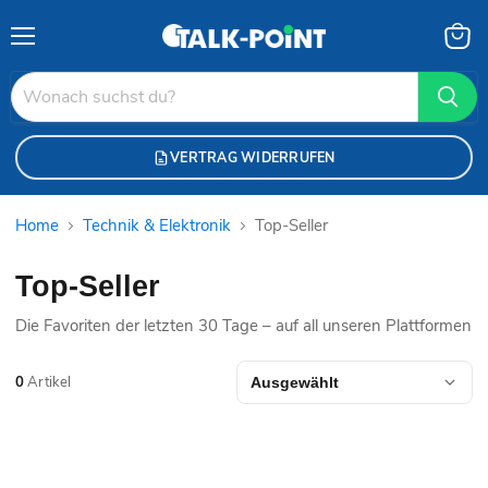
Menü
Waren
anzei
VERTRAG WIDERRUFEN
Home
Technik & Elektronik
Top-Seller
Top-Seller
Die Favoriten der letzten 30 Tage – auf all unseren Plattformen
0
Artikel