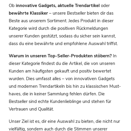
Ob
innovative Gadgets, aktuelle Trendartikel
oder
bewährte Klassiker
– unsere Bestseller bieten dir das
Beste aus unserem Sortiment. Jedes Produkt in dieser
Kategorie wird durch die positiven Rückmeldungen
unserer Kunden gestützt, sodass du sicher sein kannst,
dass du eine bewährte und empfohlene Auswahl triffst.
Warum in unseren Top-Seller-Produkten stöbern?
In
dieser Kategorie findest du die Artikel, die von unseren
Kunden am häufigsten gekauft und positiv bewertet
wurden. Dies umfasst alles – von innovativen Gadgets
und modernen Trendartikeln bis hin zu klassischen Must-
haves, die in keiner Sammlung fehlen dürfen. Die
Bestseller sind echte Kundenlieblinge und stehen für
Vertrauen und Qualität.
Unser Ziel ist es, dir eine Auswahl zu bieten, die nicht nur
vielfältig, sondern auch durch die Stimmen unserer