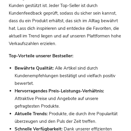
Kunden gestützt ist. Jeder Top-Seller ist durch
Kundenfeedback geprüft, sodass du sicher sein kannst,
dass du ein Produkt erhältst, das sich im Alltag bewährt
hat. Lass dich inspirieren und entdecke die Favoriten, die
aktuell im Trend liegen und auf unseren Plattformen hohe
Verkaufszahlen erzielen.
Top-Vorteile unserer Bestseller:
Bewährte Qualität:
Alle Artikel sind durch
Kundenempfehlungen bestätigt und vielfach positiv
bewertet.
Hervorragendes Preis-Leistungs-Verhältnis:
Attraktive Preise und Angebote auf unsere
gefragtesten Produkte.
Aktuelle Trends:
Produkte, die durch ihre Popularität
überzeugen und den Puls der Zeit treffen.
Schnelle Verfügbarkeit:
Dank unserer effizienten