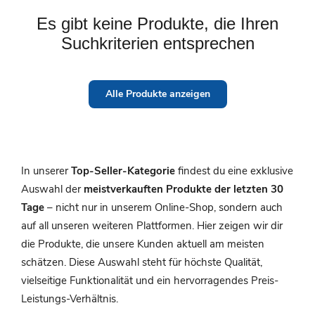
Es gibt keine Produkte, die Ihren
Suchkriterien entsprechen
Alle Produkte anzeigen
In unserer
Top-Seller-Kategorie
findest du eine exklusive
Auswahl der
meistverkauften Produkte der letzten 30
Tage
– nicht nur in unserem Online-Shop, sondern auch
auf all unseren weiteren Plattformen. Hier zeigen wir dir
die Produkte, die unsere Kunden aktuell am meisten
schätzen. Diese Auswahl steht für höchste Qualität,
vielseitige Funktionalität und ein hervorragendes Preis-
Leistungs-Verhältnis.