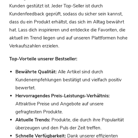
Kunden gestützt ist. Jeder Top-Seller ist durch
Kundenfeedback geprüft, sodass du sicher sein kannst,
dass du ein Produkt erhältst, das sich im Alltag bewährt
hat. Lass dich inspirieren und entdecke die Favoriten, die
aktuell im Trend liegen und auf unseren Plattformen hohe
Verkaufszahlen erzielen.
Top-Vorteile unserer Bestseller:
Bewährte Qualität:
Alle Artikel sind durch
Kundenempfehlungen bestätigt und vielfach positiv
bewertet.
Hervorragendes Preis-Leistungs-Verhältnis:
Attraktive Preise und Angebote auf unsere
gefragtesten Produkte.
Aktuelle Trends:
Produkte, die durch ihre Popularität
überzeugen und den Puls der Zeit treffen.
Schnelle Verfügbarkeit:
Dank unserer effizienten