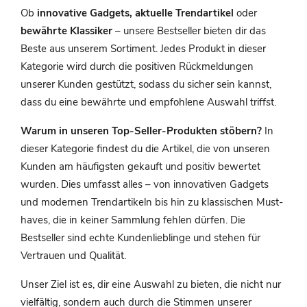
Ob
innovative Gadgets, aktuelle Trendartikel
oder
bewährte Klassiker
– unsere Bestseller bieten dir das
Beste aus unserem Sortiment. Jedes Produkt in dieser
Kategorie wird durch die positiven Rückmeldungen
unserer Kunden gestützt, sodass du sicher sein kannst,
dass du eine bewährte und empfohlene Auswahl triffst.
Warum in unseren Top-Seller-Produkten stöbern?
In
dieser Kategorie findest du die Artikel, die von unseren
Kunden am häufigsten gekauft und positiv bewertet
wurden. Dies umfasst alles – von innovativen Gadgets
und modernen Trendartikeln bis hin zu klassischen Must-
haves, die in keiner Sammlung fehlen dürfen. Die
Bestseller sind echte Kundenlieblinge und stehen für
Vertrauen und Qualität.
Unser Ziel ist es, dir eine Auswahl zu bieten, die nicht nur
vielfältig, sondern auch durch die Stimmen unserer