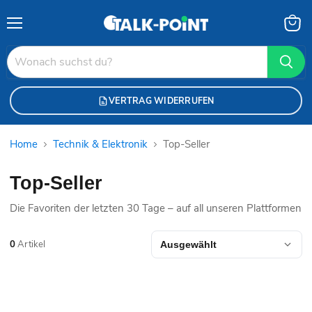
Menü
Waren
anzei
VERTRAG WIDERRUFEN
Home
Technik & Elektronik
Top-Seller
Top-Seller
Die Favoriten der letzten 30 Tage – auf all unseren Plattformen
0
Artikel