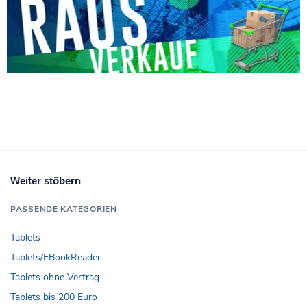
Weiter stöbern
PASSENDE KATEGORIEN
Tablets
Tablets/EBookReader
Tablets ohne Vertrag
Tablets bis 200 Euro