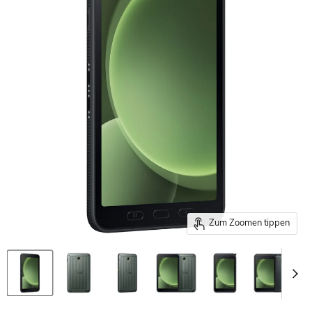
Zum Zoomen tippen