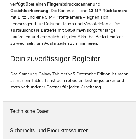
verfügt über einen
Fingerabdruckscanner
und
Gesichtserkennung
. Die Kameras – eine
13 MP Rückkamera
mit Blitz und eine
5 MP Frontkamera
– eignen sich
hervorragend für Dokumentation und Videotelefonie. Die
austauschbare Batterie
mit
5050 mAh
sorgt für lange
Laufzeiten und ermöglicht dir, den Akku bei Bedarf einfach
zu wechseln, um Ausfallzeiten zu minimieren.
Dein zuverlässiger Begleiter
Das Samsung Galaxy Tab Active5 Enterprise Edition ist mehr
als nur ein Tablet. Es ist dein robuster, leistungsstarker und
stets verbundener Partner für jeden Arbeitstag.
Technische Daten
Sicherheits- und Produktressourcen