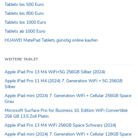
Tablets bis 500 Euro
Tablets bis 800 Euro
Tablets bis 1000 Euro
Tablets ab 1000 Euro
HUAWEI MatePad Tablets günstig online kaufen
WEITERE TABLET
Apple iPad Pro 13 M4 WiFi+5G 256GB Silber (2024)
Apple iPad Pro 11 M4 (2024) 7. Generation WiFi + 5G 256GB
Silber
Apple iPad mini (2024) 7. Generation WiFi + Cellular 256GB Space
Grau
Microsoft Surface Pro for Business 10. Edition WiFi Convertible
256 GB 13,5 Zoll Platin
Apple iPad Pro 13 M4 WiFi 256GB Space Schwarz (2024)
Apple iPad mini (2024) 7. Generation WiFi + Cellular 128GB Space