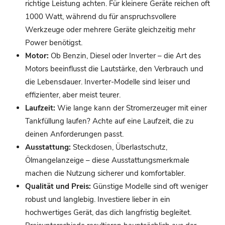
richtige Leistung achten. Für kleinere Geräte reichen oft
1000 Watt, während du für anspruchsvollere
Werkzeuge oder mehrere Geräte gleichzeitig mehr
Power benötigst.
Motor:
Ob Benzin, Diesel oder Inverter – die Art des
Motors beeinflusst die Lautstärke, den Verbrauch und
die Lebensdauer. Inverter-Modelle sind leiser und
effizienter, aber meist teurer.
Laufzeit:
Wie lange kann der Stromerzeuger mit einer
Tankfüllung laufen? Achte auf eine Laufzeit, die zu
deinen Anforderungen passt.
Ausstattung:
Steckdosen, Überlastschutz,
Ölmangelanzeige – diese Ausstattungsmerkmale
machen die Nutzung sicherer und komfortabler.
Qualität und Preis:
Günstige Modelle sind oft weniger
robust und langlebig. Investiere lieber in ein
hochwertiges Gerät, das dich langfristig begleitet.