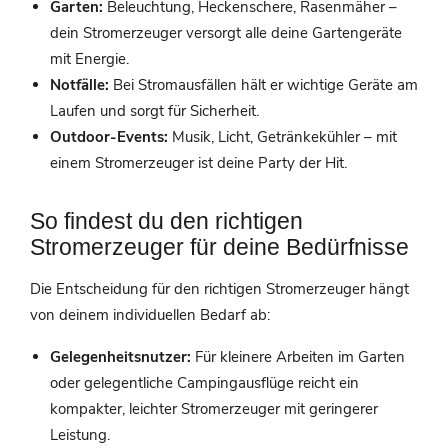
Garten:
Beleuchtung, Heckenschere, Rasenmäher –
dein Stromerzeuger versorgt alle deine Gartengeräte
mit Energie.
Notfälle:
Bei Stromausfällen hält er wichtige Geräte am
Laufen und sorgt für Sicherheit.
Outdoor-Events:
Musik, Licht, Getränkekühler – mit
einem Stromerzeuger ist deine Party der Hit.
So findest du den richtigen
Stromerzeuger für deine Bedürfnisse
Die Entscheidung für den richtigen Stromerzeuger hängt
von deinem individuellen Bedarf ab:
Gelegenheitsnutzer:
Für kleinere Arbeiten im Garten
oder gelegentliche Campingausflüge reicht ein
kompakter, leichter Stromerzeuger mit geringerer
Leistung.