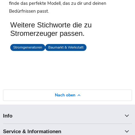
finde das perfekte Modell, das zu dir und deinen
Bedürfnissen passt.
Weitere Stichworte die zu
Stromerzeuger passen.
Stromgeneratoren
Baumarkt & Werkstatt
Nach oben
Info
Service & Informationen