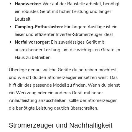
Handwerker:
Wer auf der Baustelle arbeitet, benötigt
ein robustes Gerät mit hoher Leistung und langer
Laufzeit.
Camping-Enthusiasten:
Für längere Ausflüge ist ein
leiser und effizienter Inverter-Stromerzeuger ideal.
Notfallvorsorger:
Ein zuverlässiges Gerät mit
ausreichender Leistung, um die wichtigsten Geräte im
Haus zu betreiben.
Überlege genau, welche Geräte du betreiben möchtest
und wie oft du den Stromerzeuger einsetzen wirst. Das
hilft dir, das passende Modell zu finden. Wenn du planst
ein Werkzeug oder ein anderes Gerät mit hoher
Anlaufleistung anzuschließen, sollte der Stromerzeuger
die benötigte Leistung deutlich überschreiten.
Stromerzeuger und Nachhaltigkeit