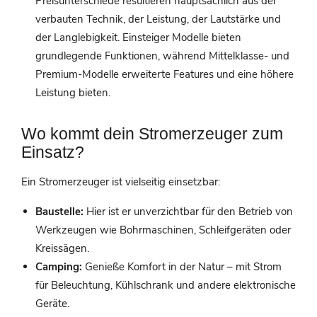
Preisunterschiede resultieren hauptsächlich aus der
verbauten Technik, der Leistung, der Lautstärke und
der Langlebigkeit. Einsteiger Modelle bieten
grundlegende Funktionen, während Mittelklasse- und
Premium-Modelle erweiterte Features und eine höhere
Leistung bieten.
Wo kommt dein Stromerzeuger zum
Einsatz?
Ein Stromerzeuger ist vielseitig einsetzbar:
Baustelle:
Hier ist er unverzichtbar für den Betrieb von
Werkzeugen wie Bohrmaschinen, Schleifgeräten oder
Kreissägen.
Camping:
Genieße Komfort in der Natur – mit Strom
für Beleuchtung, Kühlschrank und andere elektronische
Geräte.