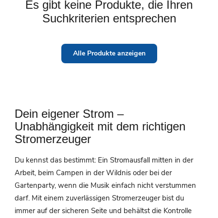
Es gibt keine Produkte, die Ihren
Suchkriterien entsprechen
Alle Produkte anzeigen
Dein eigener Strom –
Unabhängigkeit mit dem richtigen
Stromerzeuger
Du kennst das bestimmt: Ein Stromausfall mitten in der
Arbeit, beim Campen in der Wildnis oder bei der
Gartenparty, wenn die Musik einfach nicht verstummen
darf. Mit einem zuverlässigen Stromerzeuger bist du
immer auf der sicheren Seite und behältst die Kontrolle