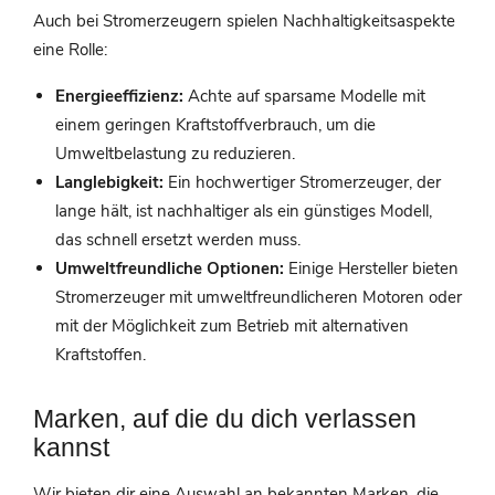
Auch bei Stromerzeugern spielen Nachhaltigkeitsaspekte
eine Rolle:
Energieeffizienz:
Achte auf sparsame Modelle mit
einem geringen Kraftstoffverbrauch, um die
Umweltbelastung zu reduzieren.
Langlebigkeit:
Ein hochwertiger Stromerzeuger, der
lange hält, ist nachhaltiger als ein günstiges Modell,
das schnell ersetzt werden muss.
Umweltfreundliche Optionen:
Einige Hersteller bieten
Stromerzeuger mit umweltfreundlicheren Motoren oder
mit der Möglichkeit zum Betrieb mit alternativen
Kraftstoffen.
Marken, auf die du dich verlassen
kannst
Wir bieten dir eine Auswahl an bekannten Marken, die