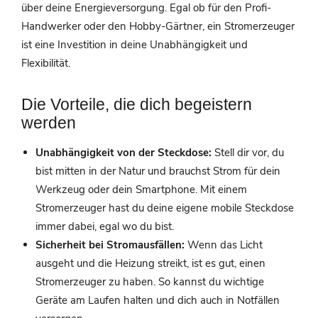
über deine Energieversorgung. Egal ob für den Profi-
Handwerker oder den Hobby-Gärtner, ein Stromerzeuger
ist eine Investition in deine Unabhängigkeit und
Flexibilität.
Die Vorteile, die dich begeistern
werden
Unabhängigkeit von der Steckdose:
Stell dir vor, du
bist mitten in der Natur und brauchst Strom für dein
Werkzeug oder dein Smartphone. Mit einem
Stromerzeuger hast du deine eigene mobile Steckdose
immer dabei, egal wo du bist.
Sicherheit bei Stromausfällen:
Wenn das Licht
ausgeht und die Heizung streikt, ist es gut, einen
Stromerzeuger zu haben. So kannst du wichtige
Geräte am Laufen halten und dich auch in Notfällen