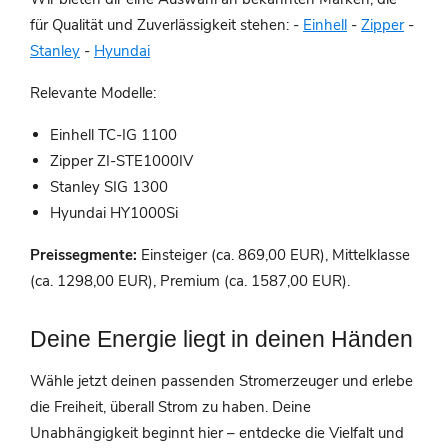
für Qualität und Zuverlässigkeit stehen: -
Einhell
-
Zipper
-
Stanley
-
Hyundai
Relevante Modelle:
Einhell TC-IG 1100
Zipper ZI-STE1000IV
Stanley SIG 1300
Hyundai HY1000Si
Preissegmente:
Einsteiger (ca. 869,00 EUR), Mittelklasse
(ca. 1298,00 EUR), Premium (ca. 1587,00 EUR).
Deine Energie liegt in deinen Händen
Wähle jetzt deinen passenden Stromerzeuger und erlebe
die Freiheit, überall Strom zu haben. Deine
Unabhängigkeit beginnt hier – entdecke die Vielfalt und