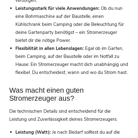
versorgen.
Leistungsstark für viele Anwendungen:
Ob du nun
eine Bohrmaschine auf der Baustelle, einen
Kühlschrank beim Camping oder die Beleuchtung für
deine Gartenparty benötigst – ein Stromerzeuger
bietet dir die nötige Power.
Flexibilität in allen Lebenslagen:
Egal ob im Garten,
beim Camping, auf der Baustelle oder im Notfall zu
Hause: Ein Stromerzeuger macht dich unabhängig und
flexibel. Du entscheidest, wann und wo du Strom hast.
Was macht einen guten
Stromerzeuger aus?
Die technischen Details sind entscheidend für die
Leistung und Zuverlässigkeit deines Stromerzeugers:
Leistung (Watt):
Je nach Bedarf solltest du auf die