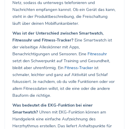
Netz, sodass du unterwegs telefonieren und
Nachrichten empfangen kannst. Ob ein Gerät das kann,
steht in der Produktbeschreibung, die Freischaltung
läuft über deinen Mobilfunkanbieter.
Was ist der Unterschied zwischen Smartwatch,
Fitnessuhr und Fitness-Tracker?
Eine Smartwatch ist
der vielseitige Alleskönner mit Apps,
Benachrichtigungen und Sensoren. Eine
Fitnessuhr
setzt den Schwerpunkt auf Training und Gesundheit,
bleibt aber uhrenförmig. Ein
Fitness-Tracker
ist
schmaler, leichter und ganz auf Aktivität und Schlaf
fokussiert. Je nachdem, ob du volle Funktionen oder vor
allem Fitnessdaten willst, ist die eine oder die andere
Bauform die richtige.
Was bedeutet die EKG-Funktion bei einer
Smartwatch?
Uhren mit EKG-Funktion können am
Handgelenk eine einfache Aufzeichnung des
Herzrhythmus erstellen. Das liefert Anhaltspunkte für