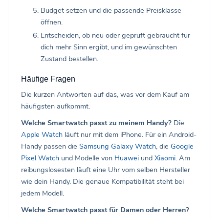
Budget setzen und die passende Preisklasse
öffnen.
Entscheiden, ob neu oder geprüft gebraucht für
dich mehr Sinn ergibt, und im gewünschten
Zustand bestellen.
Häufige Fragen
Die kurzen Antworten auf das, was vor dem Kauf am
häufigsten aufkommt.
Welche Smartwatch passt zu meinem Handy?
Die
Apple Watch
läuft nur mit dem iPhone. Für ein Android-
Handy passen die
Samsung Galaxy Watch
, die
Google
Pixel Watch
und Modelle von
Huawei
und
Xiaomi
. Am
reibungslosesten läuft eine Uhr vom selben Hersteller
wie dein Handy. Die genaue Kompatibilität steht bei
jedem Modell.
Welche Smartwatch passt für Damen oder Herren?