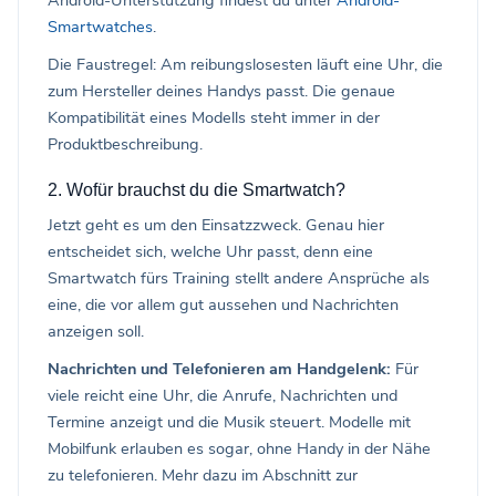
Smartwatches
.
Die Faustregel: Am reibungslosesten läuft eine Uhr, die
zum Hersteller deines Handys passt. Die genaue
Kompatibilität eines Modells steht immer in der
Produktbeschreibung.
2. Wofür brauchst du die Smartwatch?
Jetzt geht es um den Einsatzzweck. Genau hier
entscheidet sich, welche Uhr passt, denn eine
Smartwatch fürs Training stellt andere Ansprüche als
eine, die vor allem gut aussehen und Nachrichten
anzeigen soll.
Nachrichten und Telefonieren am Handgelenk:
Für
viele reicht eine Uhr, die Anrufe, Nachrichten und
Termine anzeigt und die Musik steuert. Modelle mit
Mobilfunk erlauben es sogar, ohne Handy in der Nähe
zu telefonieren. Mehr dazu im Abschnitt zur