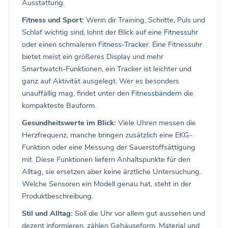
Ausstattung.
Fitness und Sport:
Wenn dir Training, Schritte, Puls und
Schlaf wichtig sind, lohnt der Blick auf eine
Fitnessuhr
oder einen schmaleren
Fitness-Tracker
. Eine Fitnessuhr
bietet meist ein größeres Display und mehr
Smartwatch-Funktionen, ein Tracker ist leichter und
ganz auf Aktivität ausgelegt. Wer es besonders
unauffällig mag, findet unter den
Fitnessbändern
die
kompakteste Bauform.
Gesundheitswerte im Blick:
Viele Uhren messen die
Herzfrequenz, manche bringen zusätzlich eine EKG-
Funktion oder eine Messung der Sauerstoffsättigung
mit. Diese Funktionen liefern Anhaltspunkte für den
Alltag, sie ersetzen aber keine ärztliche Untersuchung.
Welche Sensoren ein Modell genau hat, steht in der
Produktbeschreibung.
Stil und Alltag:
Soll die Uhr vor allem gut aussehen und
dezent informieren, zählen Gehäuseform, Material und