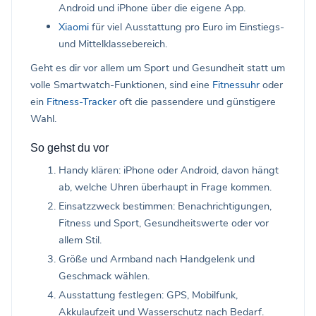
Android und iPhone über die eigene App.
Xiaomi
für viel Ausstattung pro Euro im Einstiegs-
und Mittelklassebereich.
Geht es dir vor allem um Sport und Gesundheit statt um
volle Smartwatch-Funktionen, sind eine
Fitnessuhr
oder
ein
Fitness-Tracker
oft die passendere und günstigere
Wahl.
So gehst du vor
Handy klären: iPhone oder Android, davon hängt
ab, welche Uhren überhaupt in Frage kommen.
Einsatzzweck bestimmen: Benachrichtigungen,
Fitness und Sport, Gesundheitswerte oder vor
allem Stil.
Größe und Armband nach Handgelenk und
Geschmack wählen.
Ausstattung festlegen: GPS, Mobilfunk,
Akkulaufzeit und Wasserschutz nach Bedarf.