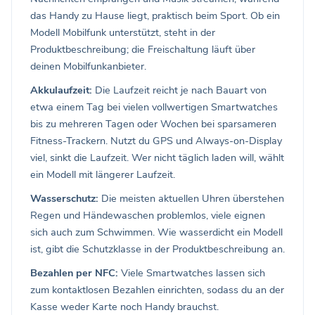
das Handy zu Hause liegt, praktisch beim Sport. Ob ein
Modell Mobilfunk unterstützt, steht in der
Produktbeschreibung; die Freischaltung läuft über
deinen Mobilfunkanbieter.
Akkulaufzeit:
Die Laufzeit reicht je nach Bauart von
etwa einem Tag bei vielen vollwertigen Smartwatches
bis zu mehreren Tagen oder Wochen bei sparsameren
Fitness-Trackern. Nutzt du GPS und Always-on-Display
viel, sinkt die Laufzeit. Wer nicht täglich laden will, wählt
ein Modell mit längerer Laufzeit.
Wasserschutz:
Die meisten aktuellen Uhren überstehen
Regen und Händewaschen problemlos, viele eignen
sich auch zum Schwimmen. Wie wasserdicht ein Modell
ist, gibt die Schutzklasse in der Produktbeschreibung an.
Bezahlen per NFC:
Viele Smartwatches lassen sich
zum kontaktlosen Bezahlen einrichten, sodass du an der
Kasse weder Karte noch Handy brauchst.