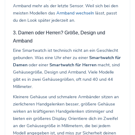
Armband mehr als der letzte Sensor. Weil sich bei den
meisten Modellen das
Armband wechseln
lässt, passt
du den Look später jederzeit an.
3. Damen oder Herren? Größe, Design und
Armband
Eine Smartwatch ist technisch nicht an ein Geschlecht
gebunden. Was eine Uhr eher zu einer
Smartwatch für
Damen
oder einer
Smartwatch für Herren
macht, sind
Gehäusegröße, Design und Armband. Viele Modelle
gibt es in zwei Gehäusegrößen, oft rund 40 und 44
Millimeter.
Kleinere Gehäuse und schmalere Armbänder sitzen an
zierlicheren Handgelenken besser, größere Gehäuse
wirken an kräftigeren Handgelenken stimmiger und
bieten ein größeres Display. Orientiere dich im Zweifel
an der Gehäusegröße in Millimetern, die bei jedem
Modell angegeben ist, und miss zur Sicherheit deinen