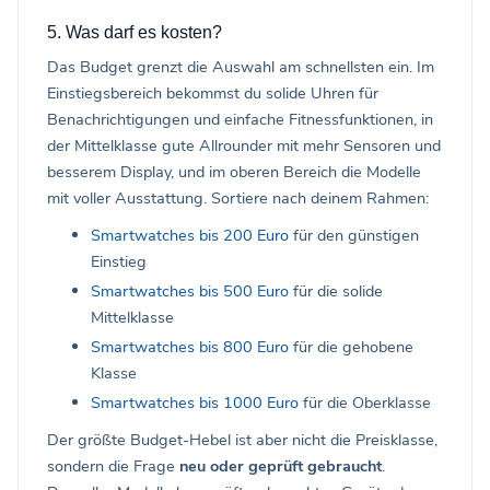
5. Was darf es kosten?
Das Budget grenzt die Auswahl am schnellsten ein. Im
Einstiegsbereich bekommst du solide Uhren für
Benachrichtigungen und einfache Fitnessfunktionen, in
der Mittelklasse gute Allrounder mit mehr Sensoren und
besserem Display, und im oberen Bereich die Modelle
mit voller Ausstattung. Sortiere nach deinem Rahmen:
Smartwatches bis 200 Euro
für den günstigen
Einstieg
Smartwatches bis 500 Euro
für die solide
Mittelklasse
Smartwatches bis 800 Euro
für die gehobene
Klasse
Smartwatches bis 1000 Euro
für die Oberklasse
Der größte Budget-Hebel ist aber nicht die Preisklasse,
sondern die Frage
neu oder geprüft gebraucht
.