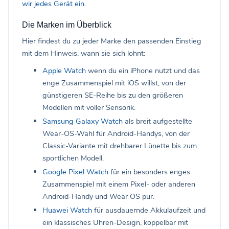
wir jedes Gerät ein
.
Die Marken im Überblick
Hier findest du zu jeder Marke den passenden Einstieg
mit dem Hinweis, wann sie sich lohnt:
Apple Watch
wenn du ein iPhone nutzt und das
enge Zusammenspiel mit iOS willst, von der
günstigeren SE-Reihe bis zu den größeren
Modellen mit voller Sensorik.
Samsung Galaxy Watch
als breit aufgestellte
Wear-OS-Wahl für Android-Handys, von der
Classic-Variante mit drehbarer Lünette bis zum
sportlichen Modell.
Google Pixel Watch
für ein besonders enges
Zusammenspiel mit einem Pixel- oder anderen
Android-Handy und Wear OS pur.
Huawei Watch
für ausdauernde Akkulaufzeit und
ein klassisches Uhren-Design, koppelbar mit