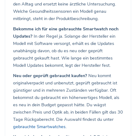
den Alltag und ersetzt keine ärztliche Untersuchung.
Welche Gesundheitssensoren ein Modell genau
mitbringt, steht in der Produktbeschreibung.
Bekomme ich für eine gebrauchte Smartwatch noch
Updates?
In der Regel ja. Solange der Hersteller ein
Modell mit Software versorgt, erhält es die Updates
unabhängig davon, ob du es neu oder geprüft
gebraucht gekauft hast. Wie lange ein bestimmtes
Modell Updates bekommt, legt der Hersteller fest.
Neu oder geprüft gebraucht kaufen?
Neu kommt
originalverpackt und unbenutzt, geprüft gebraucht ist
günstiger und in mehreren Zuständen verfügbar. Oft
bekommst du gebraucht ein höherwertiges Modell, als
es neu in dein Budget gepasst hätte. Du wägst
zwischen Preis und Optik ab, in beiden Fällen gilt das 30
Tage Rückgaberecht. Die Auswahl findest du unter
gebrauchte Smartwatches
.