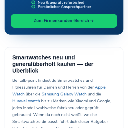
Neu & geprüft refurbished
Persönlicher Ansprechpartner
Zum Firmenkunden-Bereich
Smartwatches neu und
generalüberholt kaufen — der
Überblick
Bei talk-point findest du Smartwatches und
Fitnessuhren für Damen und Herren von der
Apple
Watch
über die
Samsung Galaxy Watch
und die
Huawei Watch
bis zu Marken wie Xiaomi und Google,
jedes Modell wahlweise fabrikneu oder geprüft
gebraucht. Wenn du noch nicht weißt, welche
Smartwatch zu dir passt, führt dich dieser Ratgeber