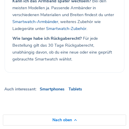
Kann ich das Armband später wechseln?
Bei den
meisten Modellen ja. Passende Armbänder in
verschiedenen Materialien und Breiten findest du unter
Smartwatch-Armbänder
, weiteres Zubehör wie
Ladegeräte unter
Smartwatch-Zubehör
.
Wie lange habe ich Rückgaberecht?
Für jede
Bestellung gilt das 30 Tage Rückgaberecht,
unabhängig davon, ob du eine neue oder eine geprüft
gebrauchte Smartwatch wählst.
Auch interessant:
Smartphones
Tablets
Nach oben