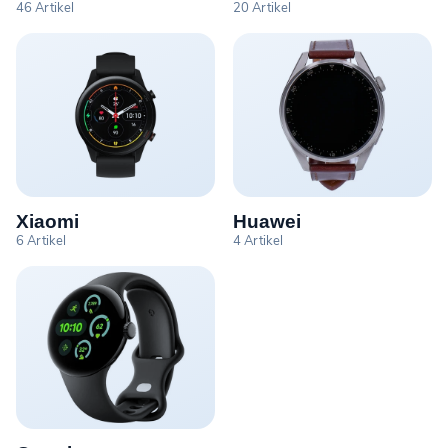
46 Artikel
20 Artikel
Xiaomi
Huawei
6 Artikel
4 Artikel