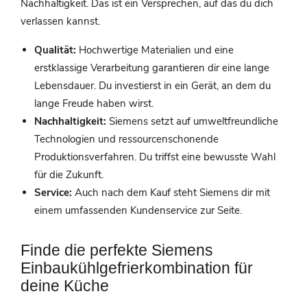
Nachhaltigkeit. Das ist ein Versprechen, auf das du dich
verlassen kannst.
Qualität:
Hochwertige Materialien und eine
erstklassige Verarbeitung garantieren dir eine lange
Lebensdauer. Du investierst in ein Gerät, an dem du
lange Freude haben wirst.
Nachhaltigkeit:
Siemens setzt auf umweltfreundliche
Technologien und ressourcenschonende
Produktionsverfahren. Du triffst eine bewusste Wahl
für die Zukunft.
Service:
Auch nach dem Kauf steht Siemens dir mit
einem umfassenden Kundenservice zur Seite.
Finde die perfekte Siemens
Einbaukühlgefrierkombination für
deine Küche