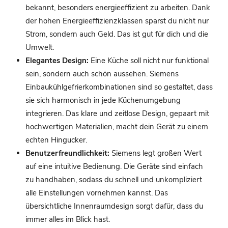
bekannt, besonders energieeffizient zu arbeiten. Dank
der hohen Energieeffizienzklassen sparst du nicht nur
Strom, sondern auch Geld. Das ist gut für dich und die
Umwelt.
Elegantes Design:
Eine Küche soll nicht nur funktional
sein, sondern auch schön aussehen. Siemens
Einbaukühlgefrierkombinationen sind so gestaltet, dass
sie sich harmonisch in jede Küchenumgebung
integrieren. Das klare und zeitlose Design, gepaart mit
hochwertigen Materialien, macht dein Gerät zu einem
echten Hingucker.
Benutzerfreundlichkeit:
Siemens legt großen Wert
auf eine intuitive Bedienung. Die Geräte sind einfach
zu handhaben, sodass du schnell und unkompliziert
alle Einstellungen vornehmen kannst. Das
übersichtliche Innenraumdesign sorgt dafür, dass du
immer alles im Blick hast.