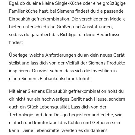
Egal, ob du eine kleine Single-Küche oder eine großzügige
Familienküche hast, bei Siemens findest du die passende
Einbaukühlgefrierkombination. Die verschiedenen Modelle
bieten unterschiedliche Größen und Ausstattungen,
sodass du garantiert das Richtige für deine Bedürfnisse
findest.
Überlege, welche Anforderungen du an dein neues Gerät
stellst und lass dich von der Vielfalt der Siemens Produkte
inspirieren. Du wirst sehen, dass sich die Investition in
einen Siemens Einbaukühlschrank lohnt.
Mit einer Siemens Einbaukühlgefrierkombination holst du
dir nicht nur ein hochwertiges Gerät nach Hause, sondern
auch ein Stück Lebensqualität. Lass dich von der
Technologie und dem Design begeistern und erlebe, wie
einfach und komfortabel das Kühlen und Gefrieren sein
kann. Deine Lebensmittel werden es dir danken!