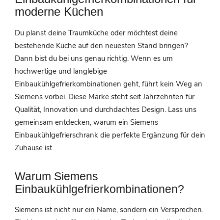
moderne Küchen
Du planst deine Traumküche oder möchtest deine
bestehende Küche auf den neuesten Stand bringen?
Dann bist du bei uns genau richtig. Wenn es um
hochwertige und langlebige
Einbaukühlgefrierkombinationen geht, führt kein Weg an
Siemens vorbei. Diese Marke steht seit Jahrzehnten für
Qualität, Innovation und durchdachtes Design. Lass uns
gemeinsam entdecken, warum ein Siemens
Einbaukühlgefrierschrank die perfekte Ergänzung für dein
Zuhause ist.
Warum Siemens
Einbaukühlgefrierkombinationen?
Siemens ist nicht nur ein Name, sondern ein Versprechen.