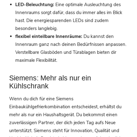
LED-Beleuchtung:
Eine optimale Ausleuchtung des
Innenraums sorgt dafür, dass du immer alles im Blick
hast. Die energiesparenden LEDs sind zudem
besonders langlebig.
flexibel einteilbare Innenräume:
Du kannst den
Innenraum ganz nach deinen Bedürfnissen anpassen.
Verstellbare Glasböden und Türablagen bieten dir
maximale Flexibilität.
Siemens: Mehr als nur ein
Kühlschrank
Wenn du dich für eine Siemens
Einbaukühlgefrierkombination entscheidest, erhältst du
mehr als nur ein Haushaltsgerät. Du bekommst einen
zuverlässigen Partner, der dich jeden Tag aufs Neue
unterstützt. Siemens steht für Innovation, Qualität und