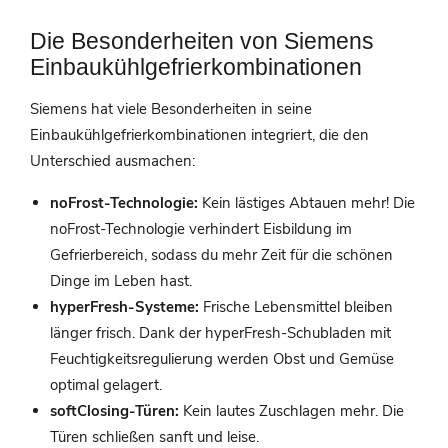
Die Besonderheiten von Siemens
Einbaukühlgefrierkombinationen
Siemens hat viele Besonderheiten in seine
Einbaukühlgefrierkombinationen integriert, die den
Unterschied ausmachen:
noFrost-Technologie:
Kein lästiges Abtauen mehr! Die
noFrost-Technologie verhindert Eisbildung im
Gefrierbereich, sodass du mehr Zeit für die schönen
Dinge im Leben hast.
hyperFresh-Systeme:
Frische Lebensmittel bleiben
länger frisch. Dank der hyperFresh-Schubladen mit
Feuchtigkeitsregulierung werden Obst und Gemüse
optimal gelagert.
softClosing-Türen:
Kein lautes Zuschlagen mehr. Die
Türen schließen sanft und leise.