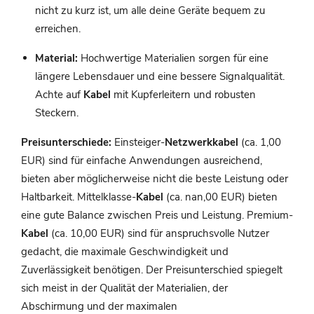
nicht zu kurz ist, um alle deine Geräte bequem zu
erreichen.
Material:
Hochwertige Materialien sorgen für eine
längere Lebensdauer und eine bessere Signalqualität.
Achte auf
Kabel
mit Kupferleitern und robusten
Steckern.
Preisunterschiede:
Einsteiger-
Netzwerkkabel
(ca. 1,00
EUR) sind für einfache Anwendungen ausreichend,
bieten aber möglicherweise nicht die beste Leistung oder
Haltbarkeit. Mittelklasse-
Kabel
(ca. nan,00 EUR) bieten
eine gute Balance zwischen Preis und Leistung. Premium-
Kabel
(ca. 10,00 EUR) sind für anspruchsvolle Nutzer
gedacht, die maximale Geschwindigkeit und
Zuverlässigkeit benötigen. Der Preisunterschied spiegelt
sich meist in der Qualität der Materialien, der
Abschirmung und der maximalen