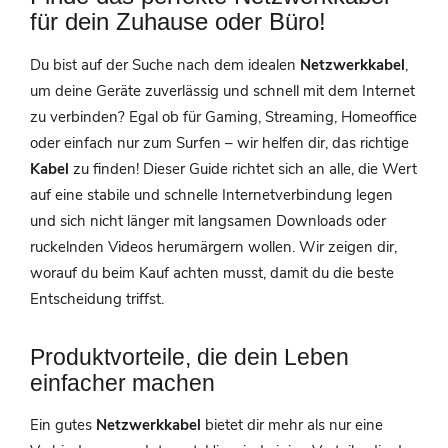
für dein Zuhause oder Büro!
Du bist auf der Suche nach dem idealen
Netzwerkkabel
,
um deine Geräte zuverlässig und schnell mit dem Internet
zu verbinden? Egal ob für Gaming, Streaming, Homeoffice
oder einfach nur zum Surfen – wir helfen dir, das richtige
Kabel
zu finden! Dieser Guide richtet sich an alle, die Wert
auf eine stabile und schnelle Internetverbindung legen
und sich nicht länger mit langsamen Downloads oder
ruckelnden Videos herumärgern wollen. Wir zeigen dir,
worauf du beim Kauf achten musst, damit du die beste
Entscheidung triffst.
Produktvorteile, die dein Leben
einfacher machen
Ein gutes
Netzwerkkabel
bietet dir mehr als nur eine