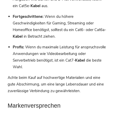
ein Cat5e-
Kabel
aus.
Fortgeschrittene:
Wenn du höhere
Geschwindigkeiten für Gaming, Streaming oder
Homeoffice benötigst, solltest du ein Cat6- oder Cat6a-
Kabel
in Betracht ziehen.
Profis:
Wenn du maximale Leistung für anspruchsvolle
Anwendungen wie Videobearbeitung oder
Serverbetrieb benötigst, ist ein Cat7-
Kabel
die beste
Wahl.
Achte beim Kauf auf hochwertige Materialien und eine
gute Abschirmung, um eine lange Lebensdauer und eine
zuverlässige Verbindung zu gewährleisten.
Markenversprechen