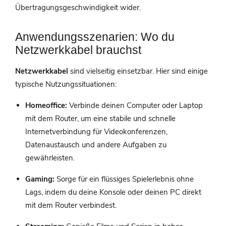
Übertragungsgeschwindigkeit wider.
Anwendungsszenarien: Wo du
Netzwerkkabel brauchst
Netzwerkkabel
sind vielseitig einsetzbar. Hier sind einige
typische Nutzungssituationen:
Homeoffice:
Verbinde deinen Computer oder Laptop
mit dem Router, um eine stabile und schnelle
Internetverbindung für Videokonferenzen,
Datenaustausch und andere Aufgaben zu
gewährleisten.
Gaming:
Sorge für ein flüssiges Spielerlebnis ohne
Lags, indem du deine Konsole oder deinen PC direkt
mit dem Router verbindest.