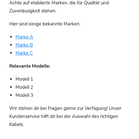
Achte auf etablierte Marken, die für Qualität und
Zuverlässigkeit stehen.
Hier sind einige bekannte Marken:
Marke A
Marke B
Marke C
Relevante Modelle:
Modell 1
Modell 2
Modell 3
Wir stehen dir bei Fragen gerne zur Verfügung! Unser
Kundenservice hilft dir bei der Auswahl des richtigen
Kabels.