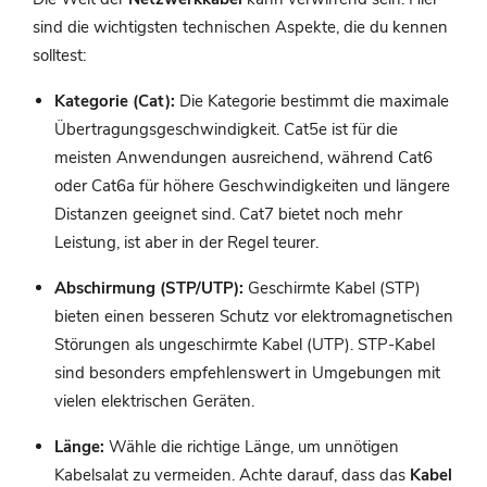
sind die wichtigsten technischen Aspekte, die du kennen
solltest:
Kategorie (Cat):
Die Kategorie bestimmt die maximale
Übertragungsgeschwindigkeit. Cat5e ist für die
meisten Anwendungen ausreichend, während Cat6
oder Cat6a für höhere Geschwindigkeiten und längere
Distanzen geeignet sind. Cat7 bietet noch mehr
Leistung, ist aber in der Regel teurer.
Abschirmung (STP/UTP):
Geschirmte Kabel (STP)
bieten einen besseren Schutz vor elektromagnetischen
Störungen als ungeschirmte Kabel (UTP). STP-Kabel
sind besonders empfehlenswert in Umgebungen mit
vielen elektrischen Geräten.
Länge:
Wähle die richtige Länge, um unnötigen
Kabelsalat zu vermeiden. Achte darauf, dass das
Kabel