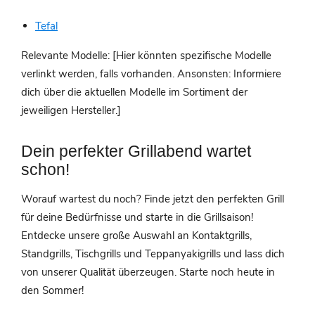
Tefal
Relevante Modelle: [Hier könnten spezifische Modelle
verlinkt werden, falls vorhanden. Ansonsten: Informiere
dich über die aktuellen Modelle im Sortiment der
jeweiligen Hersteller.]
Dein perfekter Grillabend wartet
schon!
Worauf wartest du noch? Finde jetzt den perfekten Grill
für deine Bedürfnisse und starte in die Grillsaison!
Entdecke unsere große Auswahl an Kontaktgrills,
Standgrills, Tischgrills und Teppanyakigrills und lass dich
von unserer Qualität überzeugen. Starte noch heute in
den Sommer!