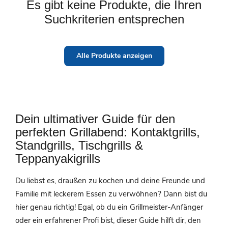
Es gibt keine Produkte, die Ihren
Suchkriterien entsprechen
Alle Produkte anzeigen
Dein ultimativer Guide für den
perfekten Grillabend: Kontaktgrills,
Standgrills, Tischgrills &
Teppanyakigrills
Du liebst es, draußen zu kochen und deine Freunde und
Familie mit leckerem Essen zu verwöhnen? Dann bist du
hier genau richtig! Egal, ob du ein Grillmeister-Anfänger
oder ein erfahrener Profi bist, dieser Guide hilft dir, den