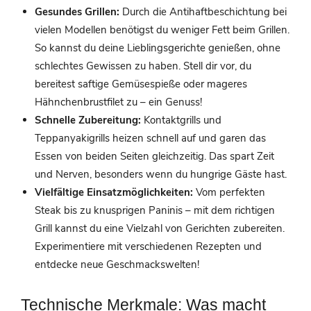
Gesundes Grillen:
Durch die Antihaftbeschichtung bei
vielen Modellen benötigst du weniger Fett beim Grillen.
So kannst du deine Lieblingsgerichte genießen, ohne
schlechtes Gewissen zu haben. Stell dir vor, du
bereitest saftige Gemüsespieße oder mageres
Hähnchenbrustfilet zu – ein Genuss!
Schnelle Zubereitung:
Kontaktgrills und
Teppanyakigrills heizen schnell auf und garen das
Essen von beiden Seiten gleichzeitig. Das spart Zeit
und Nerven, besonders wenn du hungrige Gäste hast.
Vielfältige Einsatzmöglichkeiten:
Vom perfekten
Steak bis zu knusprigen Paninis – mit dem richtigen
Grill kannst du eine Vielzahl von Gerichten zubereiten.
Experimentiere mit verschiedenen Rezepten und
entdecke neue Geschmackswelten!
Technische Merkmale: Was macht