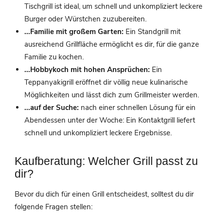
Tischgrill ist ideal, um schnell und unkompliziert leckere
Burger oder Würstchen zuzubereiten.
...Familie mit großem Garten:
Ein Standgrill mit
ausreichend Grillfläche ermöglicht es dir, für die ganze
Familie zu kochen.
...Hobbykoch mit hohen Ansprüchen:
Ein
Teppanyakigrill eröffnet dir völlig neue kulinarische
Möglichkeiten und lässt dich zum Grillmeister werden.
...auf der Suche:
nach einer schnellen Lösung für ein
Abendessen unter der Woche: Ein Kontaktgrill liefert
schnell und unkompliziert leckere Ergebnisse.
Kaufberatung: Welcher Grill passt zu
dir?
Bevor du dich für einen Grill entscheidest, solltest du dir
folgende Fragen stellen: