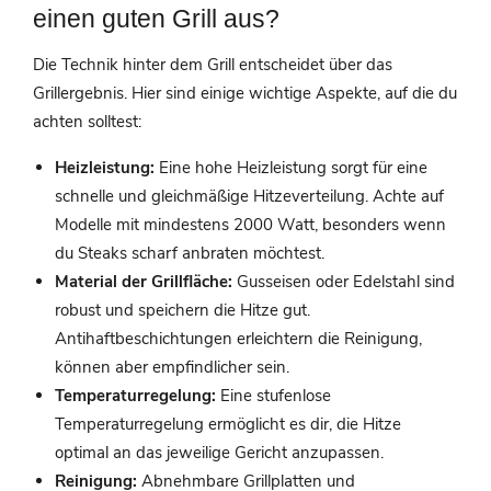
einen guten Grill aus?
Die Technik hinter dem Grill entscheidet über das
Grillergebnis. Hier sind einige wichtige Aspekte, auf die du
achten solltest:
Heizleistung:
Eine hohe Heizleistung sorgt für eine
schnelle und gleichmäßige Hitzeverteilung. Achte auf
Modelle mit mindestens 2000 Watt, besonders wenn
du Steaks scharf anbraten möchtest.
Material der Grillfläche:
Gusseisen oder Edelstahl sind
robust und speichern die Hitze gut.
Antihaftbeschichtungen erleichtern die Reinigung,
können aber empfindlicher sein.
Temperaturregelung:
Eine stufenlose
Temperaturregelung ermöglicht es dir, die Hitze
optimal an das jeweilige Gericht anzupassen.
Reinigung:
Abnehmbare Grillplatten und