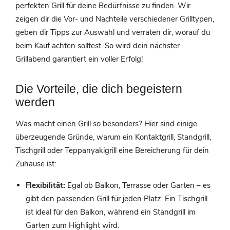
perfekten Grill für deine Bedürfnisse zu finden. Wir
zeigen dir die Vor- und Nachteile verschiedener Grilltypen,
geben dir Tipps zur Auswahl und verraten dir, worauf du
beim Kauf achten solltest. So wird dein nächster
Grillabend garantiert ein voller Erfolg!
Die Vorteile, die dich begeistern
werden
Was macht einen Grill so besonders? Hier sind einige
überzeugende Gründe, warum ein Kontaktgrill, Standgrill,
Tischgrill oder Teppanyakigrill eine Bereicherung für dein
Zuhause ist:
Flexibilität:
Egal ob Balkon, Terrasse oder Garten – es
gibt den passenden Grill für jeden Platz. Ein Tischgrill
ist ideal für den Balkon, während ein Standgrill im
Garten zum Highlight wird.