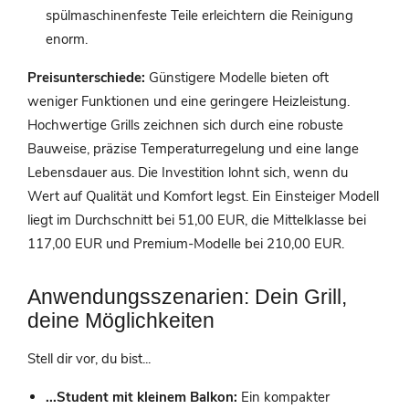
spülmaschinenfeste Teile erleichtern die Reinigung
enorm.
Preisunterschiede:
Günstigere Modelle bieten oft
weniger Funktionen und eine geringere Heizleistung.
Hochwertige Grills zeichnen sich durch eine robuste
Bauweise, präzise Temperaturregelung und eine lange
Lebensdauer aus. Die Investition lohnt sich, wenn du
Wert auf Qualität und Komfort legst. Ein Einsteiger Modell
liegt im Durchschnitt bei 51,00 EUR, die Mittelklasse bei
117,00 EUR und Premium-Modelle bei 210,00 EUR.
Anwendungsszenarien: Dein Grill,
deine Möglichkeiten
Stell dir vor, du bist...
...Student mit kleinem Balkon:
Ein kompakter