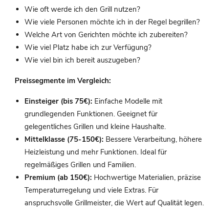
Wie oft werde ich den Grill nutzen?
Wie viele Personen möchte ich in der Regel begrillen?
Welche Art von Gerichten möchte ich zubereiten?
Wie viel Platz habe ich zur Verfügung?
Wie viel bin ich bereit auszugeben?
Preissegmente im Vergleich:
Einsteiger (bis 75€):
Einfache Modelle mit
grundlegenden Funktionen. Geeignet für
gelegentliches Grillen und kleine Haushalte.
Mittelklasse (75-150€):
Bessere Verarbeitung, höhere
Heizleistung und mehr Funktionen. Ideal für
regelmäßiges Grillen und Familien.
Premium (ab 150€):
Hochwertige Materialien, präzise
Temperaturregelung und viele Extras. Für
anspruchsvolle Grillmeister, die Wert auf Qualität legen.