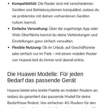
Kompatibilität:
Die Router sind mit verschiedenen
Geräten und Betriebssystemen kompatibel, sodass du
sie problemlos mit deinen vorhandenen Geräten
nutzen kannst.
Einfache Verwaltung:
Über die zugehörige App oder
Web-Oberfläche kannst du deine Verbindungen und
Einstellungen ganz einfach verwalten.
Flexible Nutzung:
Ob im Urlaub, auf Geschäftsreise
oder einfach nur im Park – mit einem mobilen Router
von Huawei bist du immer und überall online.
Die Huawei Modelle: Für jeden
Bedarf das passende Gerät
Huawei bietet eine breite Palette an mobilen Routern an,
sodass du garantiert das passende Modell für deine
Bedürfnisse findest. Von einfachen 4G-Routern für den