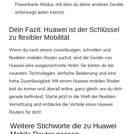
Powerbank-Modus, mit dem du deine anderen Geräte
unterwegs laden kannst.
Dein Fazit: Huawei ist der Schlüssel
zu flexibler Mobilität
Wenn du nach einem zuverlässigen, schnellen und
flexiblen mobilen Router suchst, sind die Geräte von
Huawei eine ausgezeichnete Wahl. Sie bieten dir die
neuesten Technologien, einfache Bedienung und eine
hohe Zuverlässigkeit. Mit einem Huawei mobilen Router
bist du immer und überall online, ganz gleich, wo du dich
gerade befindest. Starte jetzt in die Welt der flexiblen
Vernetzung und entdecke die Vorteile eines Huawei
Routers für dich!
Weitere Stichworte die zu Huawei