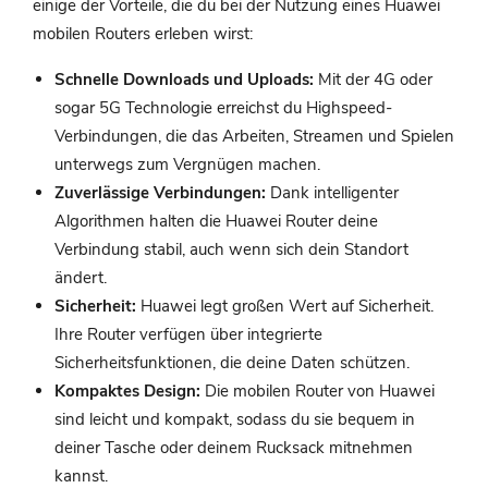
einige der Vorteile, die du bei der Nutzung eines Huawei
mobilen Routers erleben wirst:
Schnelle Downloads und Uploads:
Mit der 4G oder
sogar 5G Technologie erreichst du Highspeed-
Verbindungen, die das Arbeiten, Streamen und Spielen
unterwegs zum Vergnügen machen.
Zuverlässige Verbindungen:
Dank intelligenter
Algorithmen halten die Huawei Router deine
Verbindung stabil, auch wenn sich dein Standort
ändert.
Sicherheit:
Huawei legt großen Wert auf Sicherheit.
Ihre Router verfügen über integrierte
Sicherheitsfunktionen, die deine Daten schützen.
Kompaktes Design:
Die mobilen Router von Huawei
sind leicht und kompakt, sodass du sie bequem in
deiner Tasche oder deinem Rucksack mitnehmen
kannst.