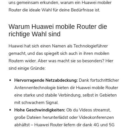
uns gemeinsam erkunden, warum ein Huawei mobiler
Router die ideale Wahl für deine Bedürfnisse ist.
Warum Huawei mobile Router die
richtige Wahl sind
Huawei hat sich einen Namen als Technologieführer
gemacht, und das spiegelt sich auch in ihren mobilen
Routern wider. Aber was macht sie so besonders? Hier
sind einige Gründe:
Hervorragende Netzabdeckung:
Dank fortschrittlicher
Antennentechnologie bieten dir Huawei mobile Router
eine starke und stabile Verbindung, selbst in Gebieten
mit schwachem Signal.
Hohe Geschwindigkeiten:
Ob du Videos streamst,
große Dateien herunterlädst oder Videokonferenzen
abhältst – Huawei Router liefern dir dank 4G und 5G