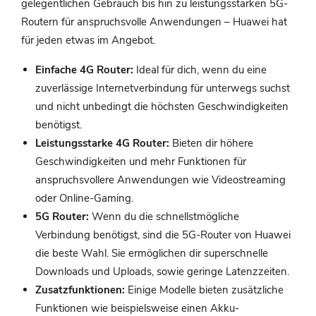
gelegentlichen Gebrauch bis hin zu leistungsstarken 5G-
Routern für anspruchsvolle Anwendungen – Huawei hat
für jeden etwas im Angebot.
Einfache 4G Router:
Ideal für dich, wenn du eine
zuverlässige Internetverbindung für unterwegs suchst
und nicht unbedingt die höchsten Geschwindigkeiten
benötigst.
Leistungsstarke 4G Router:
Bieten dir höhere
Geschwindigkeiten und mehr Funktionen für
anspruchsvollere Anwendungen wie Videostreaming
oder Online-Gaming.
5G Router:
Wenn du die schnellstmögliche
Verbindung benötigst, sind die 5G-Router von Huawei
die beste Wahl. Sie ermöglichen dir superschnelle
Downloads und Uploads, sowie geringe Latenzzeiten.
Zusatzfunktionen:
Einige Modelle bieten zusätzliche
Funktionen wie beispielsweise einen Akku-