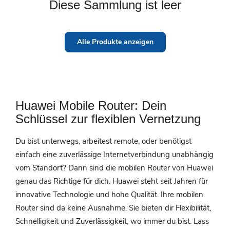
Diese Sammlung ist leer
Alle Produkte anzeigen
Huawei Mobile Router: Dein
Schlüssel zur flexiblen Vernetzung
Du bist unterwegs, arbeitest remote, oder benötigst
einfach eine zuverlässige Internetverbindung unabhängig
vom Standort? Dann sind die mobilen Router von Huawei
genau das Richtige für dich. Huawei steht seit Jahren für
innovative Technologie und hohe Qualität. Ihre mobilen
Router sind da keine Ausnahme. Sie bieten dir Flexibilität,
Schnelligkeit und Zuverlässigkeit, wo immer du bist. Lass