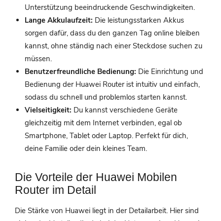
Unterstützung beeindruckende Geschwindigkeiten.
Lange Akkulaufzeit:
Die leistungsstarken Akkus
sorgen dafür, dass du den ganzen Tag online bleiben
kannst, ohne ständig nach einer Steckdose suchen zu
müssen.
Benutzerfreundliche Bedienung:
Die Einrichtung und
Bedienung der Huawei Router ist intuitiv und einfach,
sodass du schnell und problemlos starten kannst.
Vielseitigkeit:
Du kannst verschiedene Geräte
gleichzeitig mit dem Internet verbinden, egal ob
Smartphone, Tablet oder Laptop. Perfekt für dich,
deine Familie oder dein kleines Team.
Die Vorteile der Huawei Mobilen
Router im Detail
Die Stärke von Huawei liegt in der Detailarbeit. Hier sind