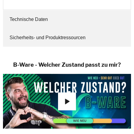
Technische Daten
Sicherheits- und Produktressourcen
B-Ware - Welcher Zustand passt zu mir?