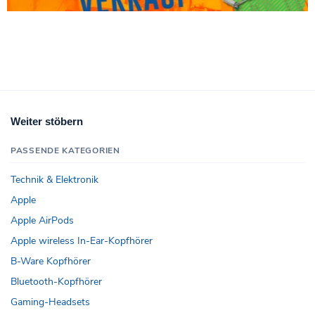
Weiter stöbern
PASSENDE KATEGORIEN
Technik & Elektronik
Apple
Apple AirPods
Apple wireless In-Ear-Kopfhörer
B-Ware Kopfhörer
Bluetooth-Kopfhörer
Gaming-Headsets