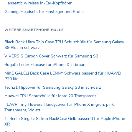
Hanseatic wireless In-Ear-Kopfhörer
Gaming-Headsets für Einsteiger und Profis
WEITERE SMARTPHONE-HÜLLE
Black Rock Ultra Thin Case TPU Schutzhülle für Samsung Galaxy
S9 Plus in schwarz
VIVERSIS Carbon Cover Schwarz für Samsung S9
Bugatti Leder Flipcase für iPhone X in braun
MiKE GALELi Back Case LENNY Schwarz passend für HUAWEI
P20 lite
Tech21 Flipcover für Samsung Galaxy S8 in schwarz
Huawei TPU Schutzhülle für Mate 20 Transparent
FLAVR Tiny Flowers Handycover für iPhone X in grün, pink,
Transparent, Violett
JT Berlin Steglitz Silikon BackCase Gelb passend für Apple iPhone
XR