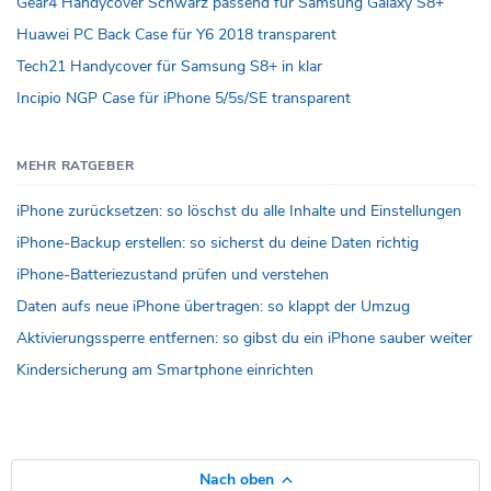
Gear4 Handycover Schwarz passend für Samsung Galaxy S8+
Huawei PC Back Case für Y6 2018 transparent
Tech21 Handycover für Samsung S8+ in klar
Incipio NGP Case für iPhone 5/5s/SE transparent
MEHR RATGEBER
iPhone zurücksetzen: so löschst du alle Inhalte und Einstellungen
iPhone-Backup erstellen: so sicherst du deine Daten richtig
iPhone-Batteriezustand prüfen und verstehen
Daten aufs neue iPhone übertragen: so klappt der Umzug
Aktivierungssperre entfernen: so gibst du ein iPhone sauber weiter
Kindersicherung am Smartphone einrichten
Nach oben