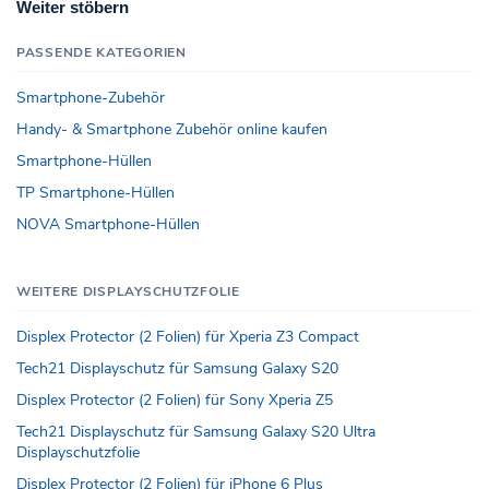
Weiter stöbern
PASSENDE KATEGORIEN
Smartphone-Zubehör
Handy- & Smartphone Zubehör online kaufen
Smartphone-Hüllen
TP Smartphone-Hüllen
NOVA Smartphone-Hüllen
WEITERE DISPLAYSCHUTZFOLIE
Displex Protector (2 Folien) für Xperia Z3 Compact
Tech21 Displayschutz für Samsung Galaxy S20
Displex Protector (2 Folien) für Sony Xperia Z5
Tech21 Displayschutz für Samsung Galaxy S20 Ultra
Displayschutzfolie
Displex Protector (2 Folien) für iPhone 6 Plus