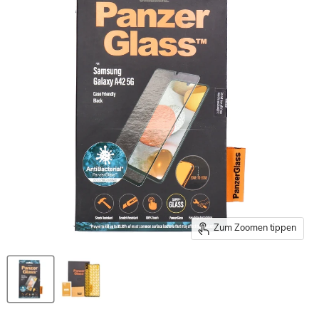
Zum Zoomen tippen