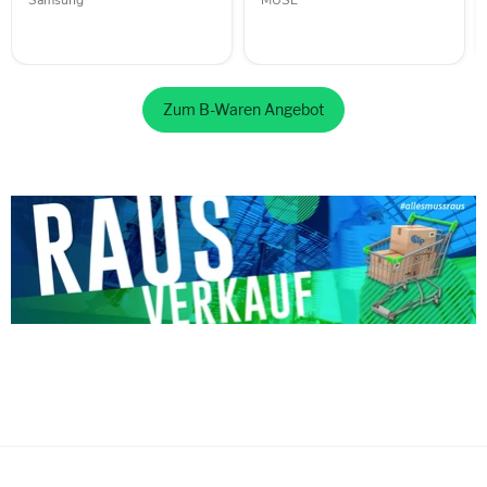
Zum B-Waren Angebot