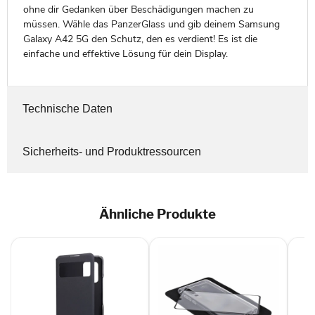
ohne dir Gedanken über Beschädigungen machen zu
müssen. Wähle das PanzerGlass und gib deinem Samsung
Galaxy A42 5G den Schutz, den es verdient! Es ist die
einfache und effektive Lösung für dein Display.
Technische Daten
Sicherheits- und Produktressourcen
Ähnliche Produkte