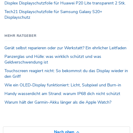
Displex Displayschutzfolie für Huawei P20 Lite transparent 2 Stk.
Tech21 Displayschutzfolie für Samsung Galaxy S20+
Displayschutz
MEHR RATGEBER
Gerät selbst reparieren oder zur Werkstatt? Ein ehrlicher Leitfaden
Panzerglas und Hülle: was wirklich schützt und was
Geldverschwendung ist
Touchscreen reagiert nicht: So bekommst du das Display wieder in
den Griff
Wie ein OLED-Display funktioniert: Licht, Subpixel und Burn-in
Handy wasserdicht am Strand: warum IP68 dich nicht schützt
Warum hält der Garmin-Akku länger als die Apple Watch?
Nach oben