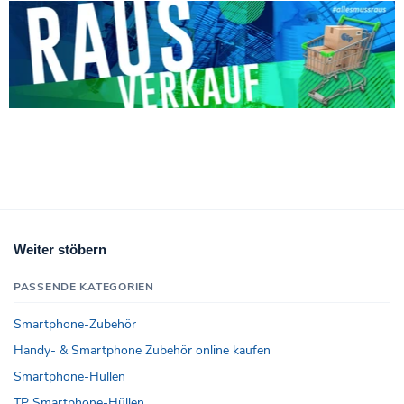
Weiter stöbern
PASSENDE KATEGORIEN
Smartphone-Zubehör
Handy- & Smartphone Zubehör online kaufen
Smartphone-Hüllen
TP Smartphone-Hüllen