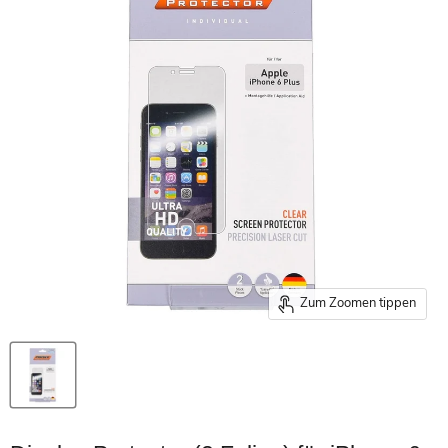
Zum Zoomen tippen