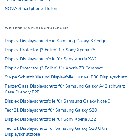
NOVA Smartphone-Hüllen
WEITERE DISPLAYSCHUTZFOLIE
Displex Displayschutzfolie Samsung Galaxy S7 edge
Displex Protector (2 Folien) für Sony Xperia Z5
Displex Displayschutzfolie für Sony Xperia XA2
Displex Protector (2 Folien) für Xperia Z3 Compact
Swipe Schutzhülle und Displayfolie Huawei P30 Displayschutz
PanzerGlass Displayschutz für Samsung Galaxy A42 schwarz
Case Friendly E2E
Displex Displayschutzfolie für Samsung Galaxy Note 9
Tech21 Displayschutz für Samsung Galaxy S20
Displex Displayschutzfolie für Sony Xperia XZ2
Tech21 Displayschutz für Samsung Galaxy S20 Ultra
Displayschutzfolie