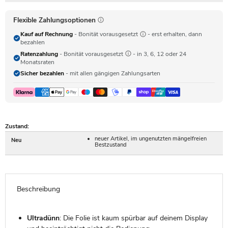
Flexible Zahlungsoptionen
Kauf auf Rechnung
- Bonität vorausgesetzt
- erst erhalten, dann
bezahlen
Ratenzahlung
- Bonität vorausgesetzt
- in 3, 6, 12 oder 24
Monatsraten
Sicher bezahlen
- mit allen gängigen Zahlungsarten
Zustand:
neuer Artikel, im ungenutzten mängelfreien
Neu
Bestzustand
Beschreibung
Ultradünn
: Die Folie ist kaum spürbar auf deinem Display