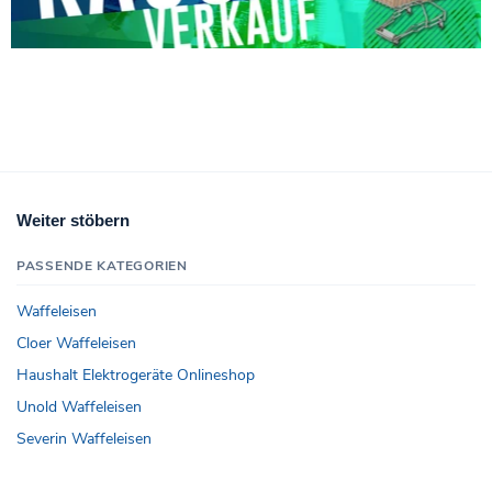
Weiter stöbern
PASSENDE KATEGORIEN
Waffeleisen
Cloer Waffeleisen
Haushalt Elektrogeräte Onlineshop
Unold Waffeleisen
Severin Waffeleisen