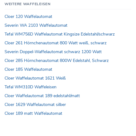
WEITERE WAFFELEISEN
Cloer 120 Waffelautomat
Severin WA 2103 Waffelautomat
Tefal WM756D Waffelautomat Kingsize Edelstahl/schwarz
Cloer 261 Hörnchenautomat 800 Watt weiß, schwarz
Severin Doppel-Waffelautomat schwarz 1200 Watt
Cloer 285 Hörnchenautomat 800W Edelstahl, Schwarz
Cloer 185 Waffelautomat
Cloer Waffelautomat 1621 Weiß
Tefal WM310D Waffeleisen
Cloer Waffelautomat 189 edelstahl/matt
Cloer 1629 Waffelautomat silber
Cloer 189 matt Waffelautomat