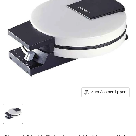
Zum Zoomen tippen