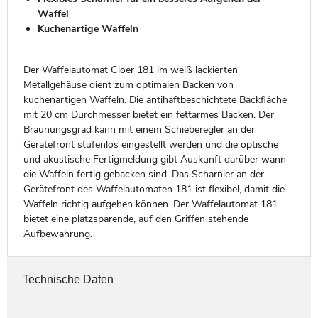
Waffel
Kuchenartige Waffeln
Der Waffelautomat Cloer 181 im weiß lackierten
Metallgehäuse dient zum optimalen Backen von
kuchenartigen Waffeln. Die antihaftbeschichtete Backfläche
mit 20 cm Durchmesser bietet ein fettarmes Backen. Der
Bräunungsgrad kann mit einem Schieberegler an der
Gerätefront stufenlos eingestellt werden und die optische
und akustische Fertigmeldung gibt Auskunft darüber wann
die Waffeln fertig gebacken sind. Das Scharnier an der
Gerätefront des Waffelautomaten 181 ist flexibel, damit die
Waffeln richtig aufgehen können. Der Waffelautomat 181
bietet eine platzsparende, auf den Griffen stehende
Aufbewahrung.
Technische Daten