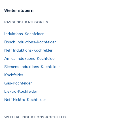
Weiter stöbern
PASSENDE KATEGORIEN
Induktions-Kochfelder
Bosch Induktions-Kochfelder
Neff Induktions-Kochfelder
Amica Induktions-Kochfelder
Siemens Induktions-Kochfelder
Kochfelder
Gas-Kochfelder
Elektro-Kochfelder
Neff Elektro-Kochfelder
WEITERE INDUKTIONS-KOCHFELD