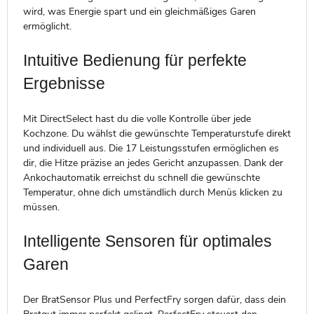
wird, was Energie spart und ein gleichmäßiges Garen
ermöglicht.
Intuitive Bedienung für perfekte
Ergebnisse
Mit DirectSelect hast du die volle Kontrolle über jede
Kochzone. Du wählst die gewünschte Temperaturstufe direkt
und individuell aus. Die 17 Leistungsstufen ermöglichen es
dir, die Hitze präzise an jedes Gericht anzupassen. Dank der
Ankochautomatik erreichst du schnell die gewünschte
Temperatur, ohne dich umständlich durch Menüs klicken zu
müssen.
Intelligente Sensoren für optimales
Garen
Der BratSensor Plus und PerfectFry sorgen dafür, dass dein