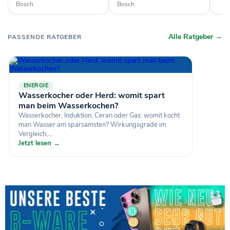
Bosch
Bosch
Alle Ratgeber →
PASSENDE RATGEBER
ENERGIE
Wasserkocher oder Herd: womit spart
man beim Wasserkochen?
Wasserkocher, Induktion, Ceran oder Gas: womit kocht
man Wasser am sparsamsten? Wirkungsgrade im
Vergleich,...
Jetzt lesen →