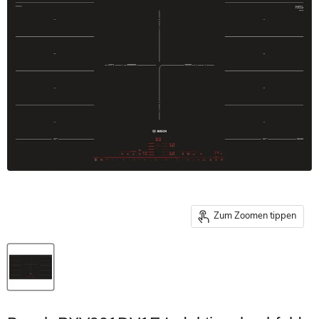
Zum Zoomen tippen