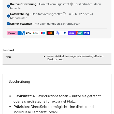
Kauf auf Rechnung
- Bonität vorausgesetzt
- erst erhalten, dann
bezahlen
Ratenzahlung
- Bonität vorausgesetzt
- in 3, 6, 12 oder 24
Monatsraten
Sicher bezahlen
- mit allen gängigen Zahlungsarten
Zustand:
neuer Artikel, im ungenutzten mängelfreien
Neu
Bestzustand
Beschreibung
Flexibilität:
4 Flexinduktionszonen – nutze sie getrennt
oder als große Zone für extra viel Platz.
Präzision:
DirectSelect ermöglicht eine direkte und
individuelle Temperaturwahl.