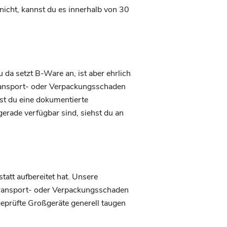
 nicht, kannst du es innerhalb von 30
 da setzt B-Ware an, ist aber ehrlich
Transport- oder Verpackungsschaden
st du eine dokumentierte
erade verfügbar sind, siehst du an
att aufbereitet hat. Unsere
Transport- oder Verpackungsschaden
eprüfte Großgeräte generell taugen