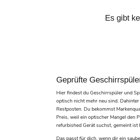
Es gibt k
Geprüfte Geschirrspüle
Hier findest du Geschirrspüler und Sp
optisch nicht mehr neu sind. Dahinte
Restposten. Du bekommst Markenquali
Preis, weil ein optischer Mangel den 
refurbished Gerät suchst, gemeint ist 
Das passt für dich, wenn dir ein saub