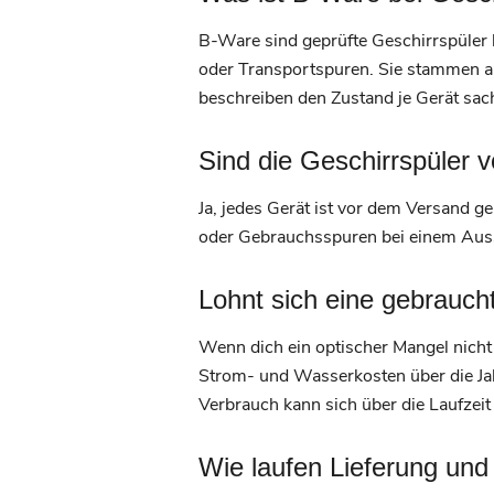
B-Ware sind geprüfte Geschirrspüler
oder Transportspuren. Sie stammen aus
beschreiben den Zustand je Gerät sach
Sind die Geschirrspüler 
Ja, jedes Gerät ist vor dem Versand ge
oder Gebrauchsspuren bei einem Ausst
Lohnt sich eine gebrauc
Wenn dich ein optischer Mangel nicht
Strom- und Wasserkosten über die Jah
Verbrauch kann sich über die Laufzeit 
Wie laufen Lieferung un