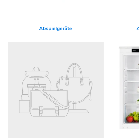
Abspielgeräte