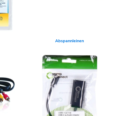
Abspannleinen