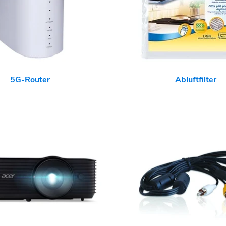
5G-Router
Abluftfilter