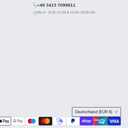
+49 3423 7099811
Mo–Fr · 9:30–13:00 & 13:30–18:00 Uhr
Land
Deutschland
(EUR €)