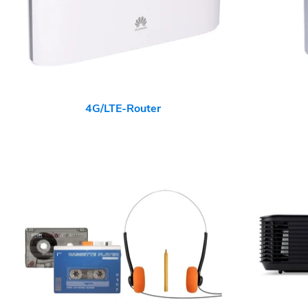
4G/LTE-Router