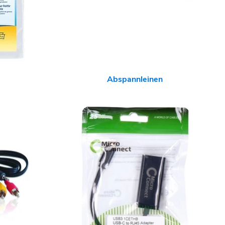
Abspannleinen