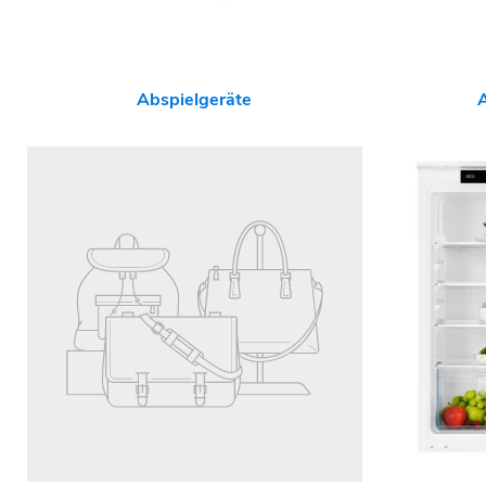
Abspielgeräte