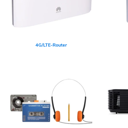
4G/LTE-Router