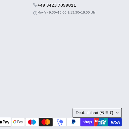
+49 3423 7099811
Mo–Fr · 9:30–13:00 & 13:30–18:00 Uhr
Land
Deutschland
(EUR €)