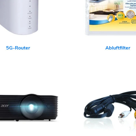
5G-Router
Abluftfilter