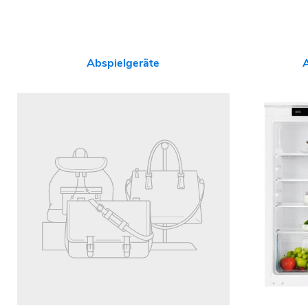
Abspielgeräte