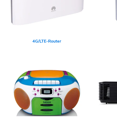
4G/LTE-Router