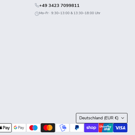
+49 3423 7099811
Mo–Fr · 9:30–13:00 & 13:30–18:00 Uhr
Land
Deutschland
(EUR €)