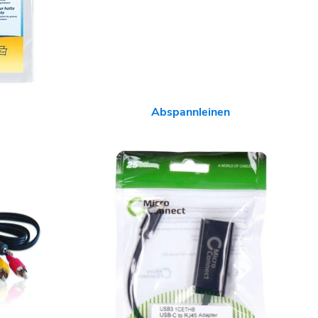
Abspannleinen