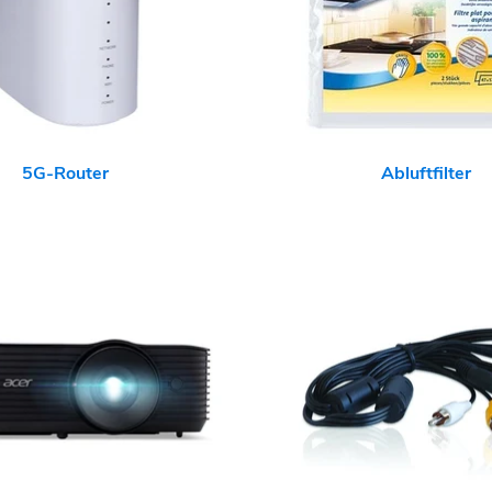
5G-Router
Abluftfilter