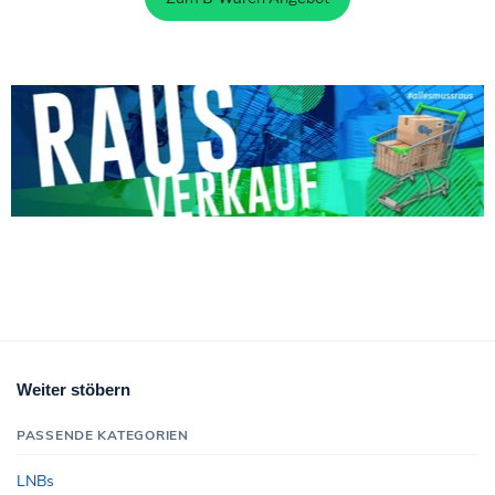
Weiter stöbern
PASSENDE KATEGORIEN
LNBs