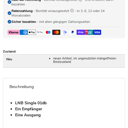
bezahlen
Ratenzahlung
- Bonität vorausgesetzt
- in 3, 6, 12 oder 24
Monatsraten
Sicher bezahlen
- mit allen gängigen Zahlungsarten
Zustand:
neuer Artikel, im ungenutzten mängelfreien
Neu
Bestzustand
Beschreibung
LNB Single 01db
Ein Empfänger
Eine Ausgang