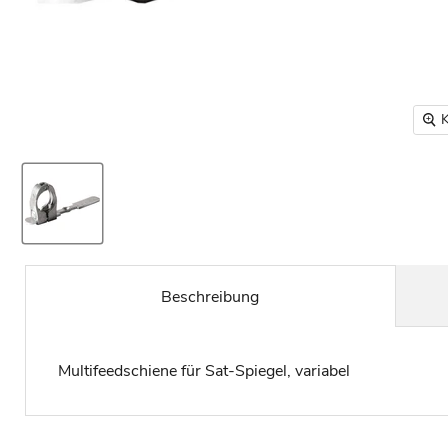
K
Beschreibung
Multifeedschiene für Sat-Spiegel, variabel