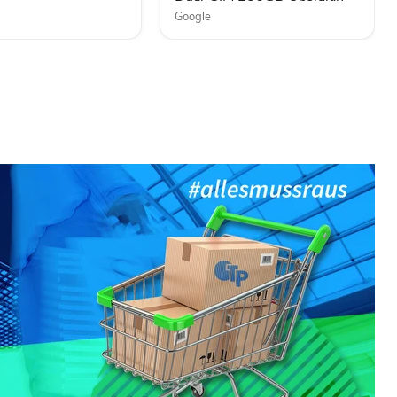
Google