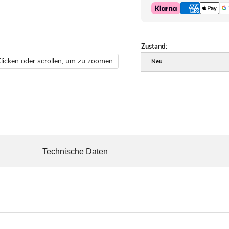
Zustand:
licken oder scrollen, um zu zoomen
Neu
Technische Daten