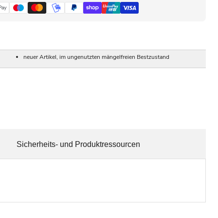
neuer Artikel, im ungenutzten mängelfreien Bestzustand
Sicherheits- und Produktressourcen