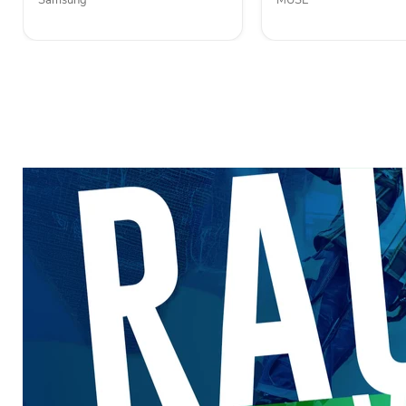
Samsung
MUSE