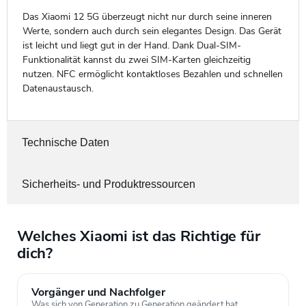
Das Xiaomi 12 5G überzeugt nicht nur durch seine inneren
Werte, sondern auch durch sein elegantes Design. Das Gerät
ist leicht und liegt gut in der Hand. Dank Dual-SIM-
Funktionalität kannst du zwei SIM-Karten gleichzeitig
nutzen. NFC ermöglicht kontaktloses Bezahlen und schnellen
Datenaustausch.
Technische Daten
Sicherheits- und Produktressourcen
Welches Xiaomi ist das Richtige für
dich?
Vorgänger und Nachfolger
Was sich von Generation zu Generation geändert hat.