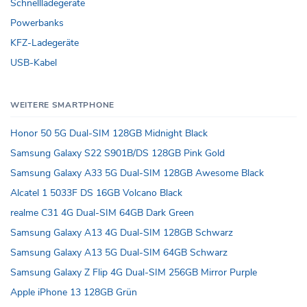
Schnellladegeräte
Powerbanks
KFZ-Ladegeräte
USB-Kabel
WEITERE SMARTPHONE
Honor 50 5G Dual-SIM 128GB Midnight Black
Samsung Galaxy S22 S901B/DS 128GB Pink Gold
Samsung Galaxy A33 5G Dual-SIM 128GB Awesome Black
Alcatel 1 5033F DS 16GB Volcano Black
realme C31 4G Dual-SIM 64GB Dark Green
Samsung Galaxy A13 4G Dual-SIM 128GB Schwarz
Samsung Galaxy A13 5G Dual-SIM 64GB Schwarz
Samsung Galaxy Z Flip 4G Dual-SIM 256GB Mirror Purple
Apple iPhone 13 128GB Grün