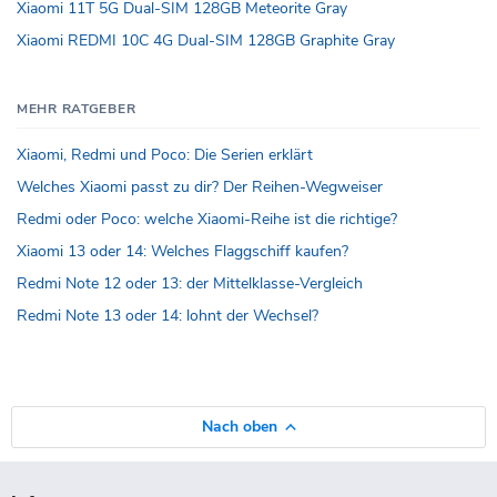
Xiaomi 11T 5G Dual-SIM 128GB Meteorite Gray
Xiaomi REDMI 10C 4G Dual-SIM 128GB Graphite Gray
MEHR RATGEBER
Xiaomi, Redmi und Poco: Die Serien erklärt
Welches Xiaomi passt zu dir? Der Reihen-Wegweiser
Redmi oder Poco: welche Xiaomi-Reihe ist die richtige?
Xiaomi 13 oder 14: Welches Flaggschiff kaufen?
Redmi Note 12 oder 13: der Mittelklasse-Vergleich
Redmi Note 13 oder 14: lohnt der Wechsel?
Nach oben