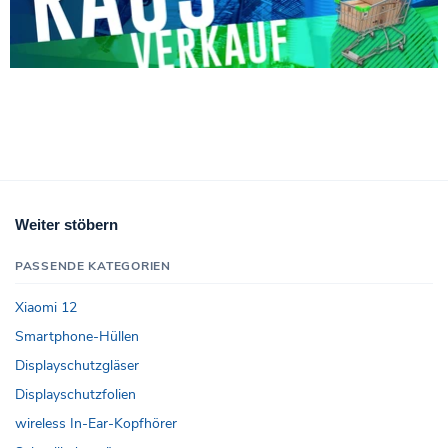
Weiter stöbern
PASSENDE KATEGORIEN
Xiaomi 12
Smartphone-Hüllen
Displayschutzgläser
Displayschutzfolien
wireless In-Ear-Kopfhörer