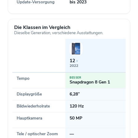
Update-Versorgung
bis 2023
Die Klassen im Vergleich
Dieselbe Generation, verschiedene Ausstattungen.
12
›
2022
Tempo
BESSER
Snapdragon 8 Gen 1
Displaygröße
6,28”
Bildwiederholrate
120 Hz
Hauptkamera
50 MP
Tele / optischer Zoom
—