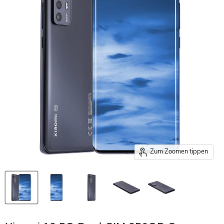
Zum Zoomen tippen