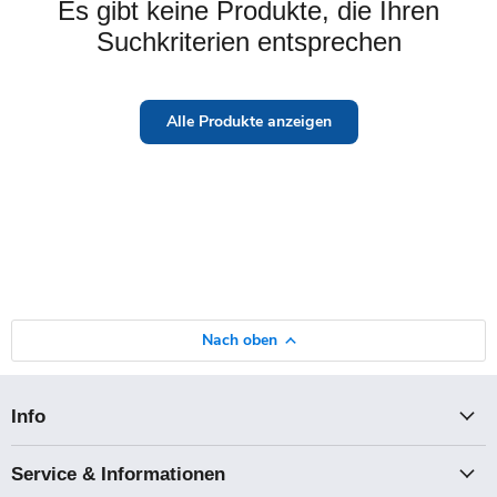
Es gibt keine Produkte, die Ihren
Suchkriterien entsprechen
Alle Produkte anzeigen
Nach oben
Info
Service & Informationen