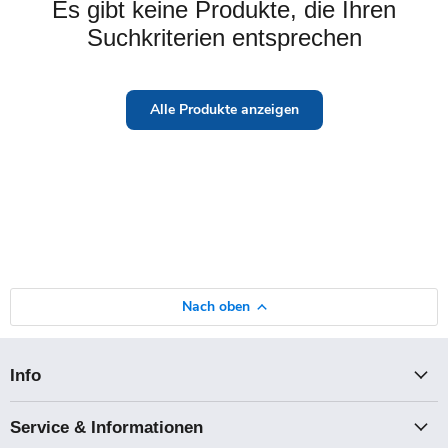
Es gibt keine Produkte, die Ihren
Suchkriterien entsprechen
Alle Produkte anzeigen
Nach oben
Info
Service & Informationen