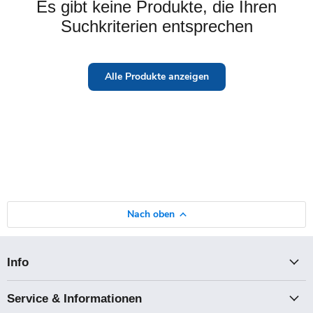
Es gibt keine Produkte, die Ihren
Suchkriterien entsprechen
Alle Produkte anzeigen
Nach oben
Info
Service & Informationen