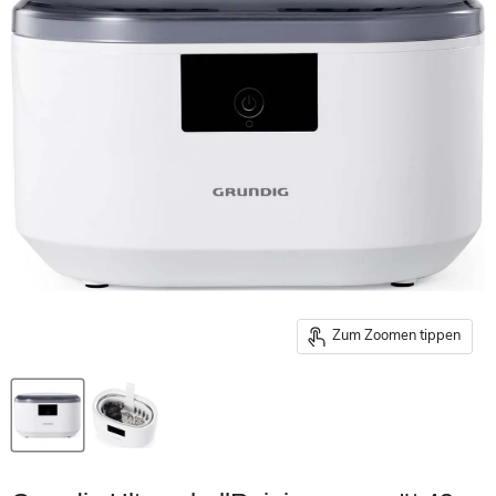
Zum Zoomen tippen