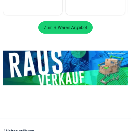
Zum B-Waren Angebot