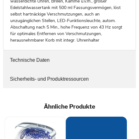
wasserdichte Uhren, Brillen, Kämme u.v.m., großer
Edelstahlwassertank mit 500 ml Fassungsvermögen, löst
selbst hartnäckige Verschmutzungen, auch an
unzugänglichen Stellen, LED-Funktionsleuchte, autom.
Abschaltung nach 5 Min., hohe Frequenz von 43 Hz sorgt
für optimales Entfernen von Verschmutzungen,
herausnehmbarer Korb mit integr. Uhrenhalter
Technische Daten
Sicherheits- und Produktressourcen
Ähnliche Produkte