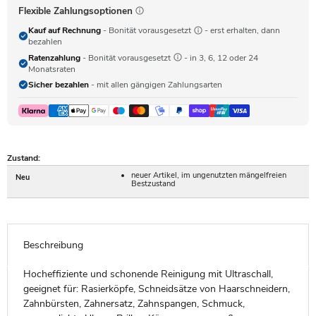
Flexible Zahlungsoptionen
Kauf auf Rechnung
- Bonität vorausgesetzt
- erst erhalten, dann
bezahlen
Ratenzahlung
- Bonität vorausgesetzt
- in 3, 6, 12 oder 24
Monatsraten
Sicher bezahlen
- mit allen gängigen Zahlungsarten
Zustand:
neuer Artikel, im ungenutzten mängelfreien
Neu
Bestzustand
Beschreibung
Hocheffiziente und schonende Reinigung mit Ultraschall,
geeignet für: Rasierköpfe, Schneidsätze von Haarschneidern,
Zahnbürsten, Zahnersatz, Zahnspangen, Schmuck,