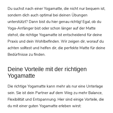
Du suchst nach einer Yogamatte, die nicht nur bequem ist,
sondern dich auch optimal bei deinen Übungen
unterstützt? Dann bist du hier genau richtig! Egal, ob du
Yoga-Anfänger bist oder schon länger auf der Matte
stehst, die richtige Yogamatte ist entscheidend für deine
Praxis und dein Wohlbefinden. Wir zeigen dir, worauf du
achten solltest und helfen dir, die perfekte Matte für deine
Bedürfnisse zu finden.
Deine Vorteile mit der richtigen
Yogamatte
Die richtige Yogamatte kann mehr als nur eine Unterlage
sein. Sie ist dein Partner auf dem Weg zu mehr Balance,
Flexibilität und Entspannung. Hier sind einige Vorteile, die
du mit einer guten Yogamatte erleben wirst: