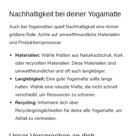
Nachhaltigkeit bei deiner Yogamatte
Auch bei Yogamatten spielt Nachhaltigkeit eine immer
größere Rolle. Achte auf umweltfreundliche Materialien
und Produktionsprozesse:
Materialien:
Wähle Matten aus Naturkautschuk, Kork
oder recycelten Materialien. Diese Materialien sind
umweltfreundlicher und oft auch langlebiger.
Langlebigkeit:
Eine gute Yogamatte sollte lange
halten. Wähle eine robuste Matte, die nicht schnell
verschleißt, um Ressourcen zu schonen.
Recycling:
Informiere dich über
Recyclingmöglichkeiten für deine alte Yogamatte, um
Abfall zu vermeiden.