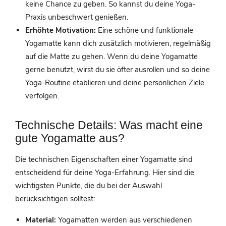
keine Chance zu geben. So kannst du deine Yoga-
Praxis unbeschwert genießen.
Erhöhte Motivation:
Eine schöne und funktionale
Yogamatte kann dich zusätzlich motivieren, regelmäßig
auf die Matte zu gehen. Wenn du deine Yogamatte
gerne benutzt, wirst du sie öfter ausrollen und so deine
Yoga-Routine etablieren und deine persönlichen Ziele
verfolgen.
Technische Details: Was macht eine
gute Yogamatte aus?
Die technischen Eigenschaften einer Yogamatte sind
entscheidend für deine Yoga-Erfahrung. Hier sind die
wichtigsten Punkte, die du bei der Auswahl
berücksichtigen solltest:
Material:
Yogamatten werden aus verschiedenen