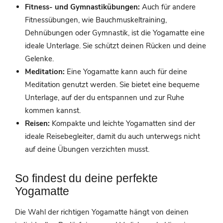
Fitness- und Gymnastikübungen:
Auch für andere
Fitnessübungen, wie Bauchmuskeltraining,
Dehnübungen oder Gymnastik, ist die Yogamatte eine
ideale Unterlage. Sie schützt deinen Rücken und deine
Gelenke.
Meditation:
Eine Yogamatte kann auch für deine
Meditation genutzt werden. Sie bietet eine bequeme
Unterlage, auf der du entspannen und zur Ruhe
kommen kannst.
Reisen:
Kompakte und leichte Yogamatten sind der
ideale Reisebegleiter, damit du auch unterwegs nicht
auf deine Übungen verzichten musst.
So findest du deine perfekte
Yogamatte
Die Wahl der richtigen Yogamatte hängt von deinen