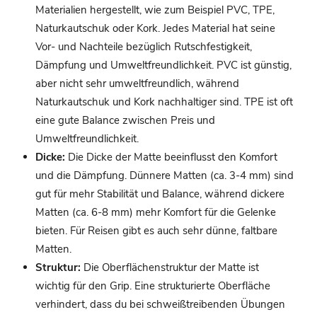
Materialien hergestellt, wie zum Beispiel PVC, TPE,
Naturkautschuk oder Kork. Jedes Material hat seine
Vor- und Nachteile bezüglich Rutschfestigkeit,
Dämpfung und Umweltfreundlichkeit. PVC ist günstig,
aber nicht sehr umweltfreundlich, während
Naturkautschuk und Kork nachhaltiger sind. TPE ist oft
eine gute Balance zwischen Preis und
Umweltfreundlichkeit.
Dicke:
Die Dicke der Matte beeinflusst den Komfort
und die Dämpfung. Dünnere Matten (ca. 3-4 mm) sind
gut für mehr Stabilität und Balance, während dickere
Matten (ca. 6-8 mm) mehr Komfort für die Gelenke
bieten. Für Reisen gibt es auch sehr dünne, faltbare
Matten.
Struktur:
Die Oberflächenstruktur der Matte ist
wichtig für den Grip. Eine strukturierte Oberfläche
verhindert, dass du bei schweißtreibenden Übungen