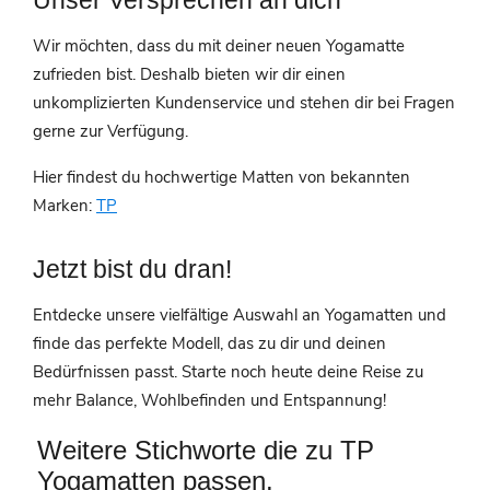
Unser Versprechen an dich
Wir möchten, dass du mit deiner neuen Yogamatte
zufrieden bist. Deshalb bieten wir dir einen
unkomplizierten Kundenservice und stehen dir bei Fragen
gerne zur Verfügung.
Hier findest du hochwertige Matten von bekannten
Marken:
TP
Jetzt bist du dran!
Entdecke unsere vielfältige Auswahl an Yogamatten und
finde das perfekte Modell, das zu dir und deinen
Bedürfnissen passt. Starte noch heute deine Reise zu
mehr Balance, Wohlbefinden und Entspannung!
Weitere Stichworte die zu TP
Yogamatten passen.