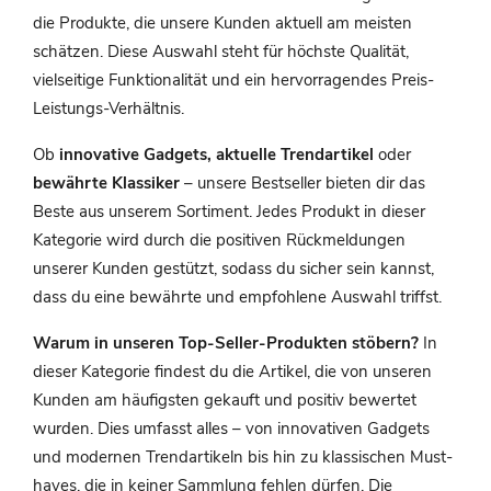
die Produkte, die unsere Kunden aktuell am meisten
schätzen. Diese Auswahl steht für höchste Qualität,
vielseitige Funktionalität und ein hervorragendes Preis-
Leistungs-Verhältnis.
Ob
innovative Gadgets, aktuelle Trendartikel
oder
bewährte Klassiker
– unsere Bestseller bieten dir das
Beste aus unserem Sortiment. Jedes Produkt in dieser
Kategorie wird durch die positiven Rückmeldungen
unserer Kunden gestützt, sodass du sicher sein kannst,
dass du eine bewährte und empfohlene Auswahl triffst.
Warum in unseren Top-Seller-Produkten stöbern?
In
dieser Kategorie findest du die Artikel, die von unseren
Kunden am häufigsten gekauft und positiv bewertet
wurden. Dies umfasst alles – von innovativen Gadgets
und modernen Trendartikeln bis hin zu klassischen Must-
haves, die in keiner Sammlung fehlen dürfen. Die