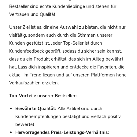
Bestseller sind echte Kundenlieblinge und stehen für
Vertrauen und Qualität.
Unser Ziel ist es, dir eine Auswahl zu bieten, die nicht nur
vielfältig, sondern auch durch die Stimmen unserer
Kunden gestützt ist. Jeder Top-Seller ist durch
Kundenfeedback geprüft, sodass du sicher sein kannst,
dass du ein Produkt erhältst, das sich im Alltag bewährt
hat. Lass dich inspirieren und entdecke die Favoriten, die
aktuell im Trend liegen und auf unseren Plattformen hohe
Verkaufszahlen erzielen.
Top-Vorteile unserer Bestseller:
Bewährte Qualität:
Alle Artikel sind durch
Kundenempfehlungen bestätigt und vielfach positiv
bewertet.
Hervorragendes Preis-Leistungs-Verhältnis: