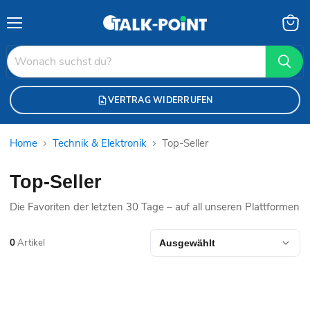
Menü
Waren
anzei
VERTRAG WIDERRUFEN
Home
Technik & Elektronik
Top-Seller
Top-Seller
Die Favoriten der letzten 30 Tage – auf all unseren Plattformen
0
Artikel