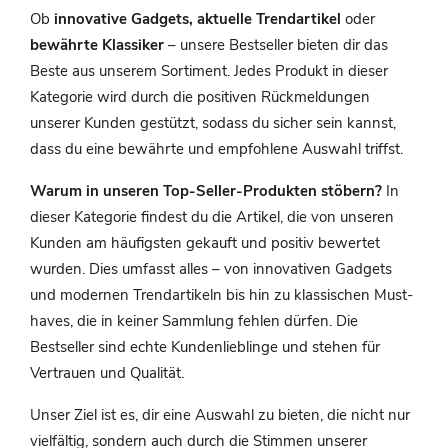
Ob
innovative Gadgets, aktuelle Trendartikel
oder
bewährte Klassiker
– unsere Bestseller bieten dir das
Beste aus unserem Sortiment. Jedes Produkt in dieser
Kategorie wird durch die positiven Rückmeldungen
unserer Kunden gestützt, sodass du sicher sein kannst,
dass du eine bewährte und empfohlene Auswahl triffst.
Warum in unseren Top-Seller-Produkten stöbern?
In
dieser Kategorie findest du die Artikel, die von unseren
Kunden am häufigsten gekauft und positiv bewertet
wurden. Dies umfasst alles – von innovativen Gadgets
und modernen Trendartikeln bis hin zu klassischen Must-
haves, die in keiner Sammlung fehlen dürfen. Die
Bestseller sind echte Kundenlieblinge und stehen für
Vertrauen und Qualität.
Unser Ziel ist es, dir eine Auswahl zu bieten, die nicht nur
vielfältig, sondern auch durch die Stimmen unserer