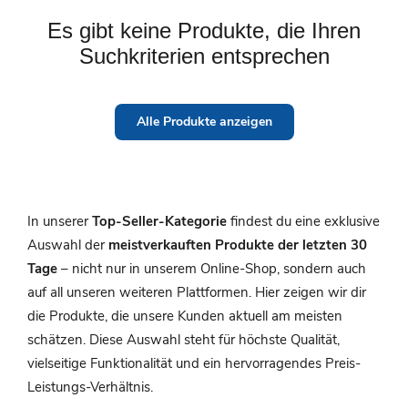
Es gibt keine Produkte, die Ihren
Suchkriterien entsprechen
Alle Produkte anzeigen
In unserer
Top-Seller-Kategorie
findest du eine exklusive
Auswahl der
meistverkauften Produkte der letzten 30
Tage
– nicht nur in unserem Online-Shop, sondern auch
auf all unseren weiteren Plattformen. Hier zeigen wir dir
die Produkte, die unsere Kunden aktuell am meisten
schätzen. Diese Auswahl steht für höchste Qualität,
vielseitige Funktionalität und ein hervorragendes Preis-
Leistungs-Verhältnis.