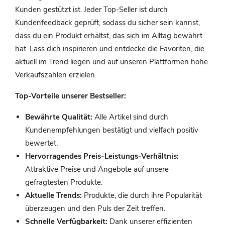
Kunden gestützt ist. Jeder Top-Seller ist durch
Kundenfeedback geprüft, sodass du sicher sein kannst,
dass du ein Produkt erhältst, das sich im Alltag bewährt
hat. Lass dich inspirieren und entdecke die Favoriten, die
aktuell im Trend liegen und auf unseren Plattformen hohe
Verkaufszahlen erzielen.
Top-Vorteile unserer Bestseller:
Bewährte Qualität:
Alle Artikel sind durch
Kundenempfehlungen bestätigt und vielfach positiv
bewertet.
Hervorragendes Preis-Leistungs-Verhältnis:
Attraktive Preise und Angebote auf unsere
gefragtesten Produkte.
Aktuelle Trends:
Produkte, die durch ihre Popularität
überzeugen und den Puls der Zeit treffen.
Schnelle Verfügbarkeit:
Dank unserer effizienten