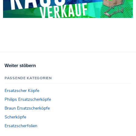
Weiter stöbern
PASSENDE KATEGORIEN
Ersatzscher Köpfe
Philips Ersatzscherköpfe
Braun Ersatzscherköpfe
Scherköpfe
Ersatzscherfolien