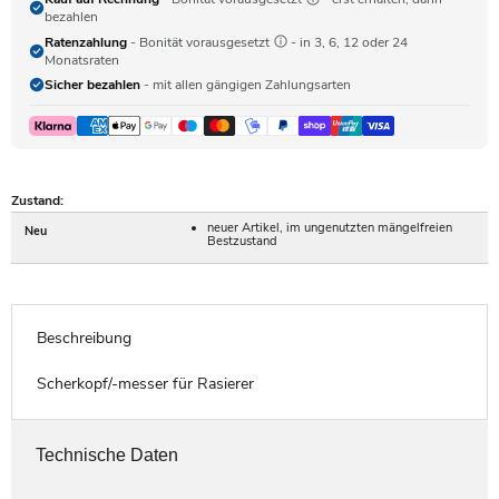
bezahlen
Ratenzahlung
- Bonität vorausgesetzt
- in 3, 6, 12 oder 24
Monatsraten
Sicher bezahlen
- mit allen gängigen Zahlungsarten
Zustand:
neuer Artikel, im ungenutzten mängelfreien
Neu
Bestzustand
Beschreibung
Scherkopf/-messer für Rasierer
Technische Daten