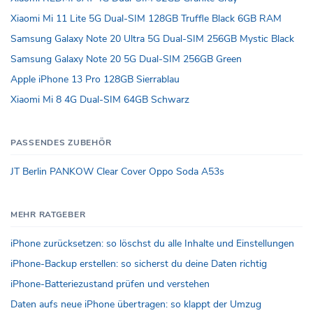
Xiaomi Mi 11 Lite 5G Dual-SIM 128GB Truffle Black 6GB RAM
Samsung Galaxy Note 20 Ultra 5G Dual-SIM 256GB Mystic Black
Samsung Galaxy Note 20 5G Dual-SIM 256GB Green
Apple iPhone 13 Pro 128GB Sierrablau
Xiaomi Mi 8 4G Dual-SIM 64GB Schwarz
PASSENDES ZUBEHÖR
JT Berlin PANKOW Clear Cover Oppo Soda A53s
MEHR RATGEBER
iPhone zurücksetzen: so löschst du alle Inhalte und Einstellungen
iPhone-Backup erstellen: so sicherst du deine Daten richtig
iPhone-Batteriezustand prüfen und verstehen
Daten aufs neue iPhone übertragen: so klappt der Umzug