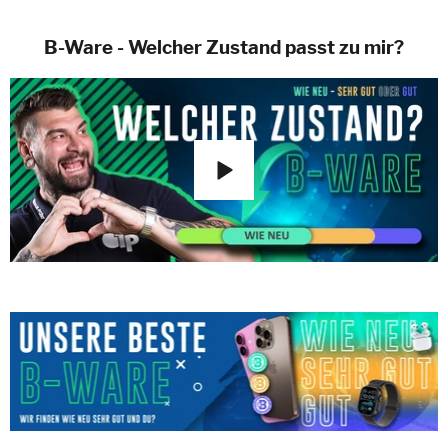
B-Ware - Welcher Zustand passt zu mir?