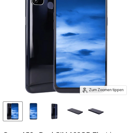
Zum Zoomen tippen