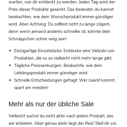
warten, von dir entdeckt zu werden. Jeden Tag wird der
Preis dieser Produkte gesenkt. Das bedeutet, du kannst
beobachten, wie dein Wunschprodukt immer günstiger
wird. Aber Achtung: Du solltest nicht zu lange zögern,
denn wenn jemand anderes schneller ist, könnte dein
Schnäppchen schon weg sein!
Einzigartige Einzelstücke: Entdecke eine Vielzahl von
Produkten, die es so vielleicht nicht mehr lange gibt.
Tägliche Preissenkungen: Beobachte, wie dein
Lieblingsprodukt immer günstiger wird.
Schnelle Entscheidungen gefragt: Wer zuerst kommt,
spart am meisten!
Mehr als nur der übliche Sale
Vielleicht suchst du nicht aktiv nach jedem Produkt, das
wir anbieten. Aber genau darin liegt der Reiz! Stell dir vor,