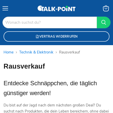
Menü
Waren
anzei
VERTRAG WIDERRUFEN
Home
Technik & Elektronik
Rausverkauf
Rausverkauf
Entdecke Schnäppchen, die täglich
günstiger werden!
Du bist auf der Jagd nach dem nächsten großen Deal? Du
suchst nach Produkten, die dein Leben bereichern, ohne dabei