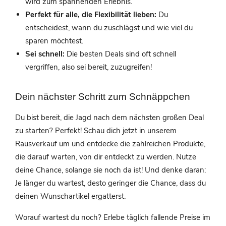
wird zum spannenden Erlebnis.
Perfekt für alle, die Flexibilität lieben:
Du
entscheidest, wann du zuschlägst und wie viel du
sparen möchtest.
Sei schnell:
Die besten Deals sind oft schnell
vergriffen, also sei bereit, zuzugreifen!
Dein nächster Schritt zum Schnäppchen
Du bist bereit, die Jagd nach dem nächsten großen Deal
zu starten? Perfekt! Schau dich jetzt in unserem
Rausverkauf um und entdecke die zahlreichen Produkte,
die darauf warten, von dir entdeckt zu werden. Nutze
deine Chance, solange sie noch da ist! Und denke daran:
Je länger du wartest, desto geringer die Chance, dass du
deinen Wunschartikel ergatterst.
Worauf wartest du noch? Erlebe täglich fallende Preise im