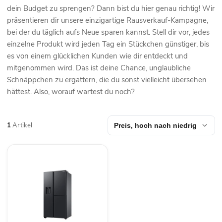
dein Budget zu sprengen? Dann bist du hier genau richtig! Wir
präsentieren dir unsere einzigartige Rausverkauf-Kampagne,
bei der du täglich aufs Neue sparen kannst. Stell dir vor, jedes
einzelne Produkt wird jeden Tag ein Stückchen günstiger, bis
es von einem glücklichen Kunden wie dir entdeckt und
mitgenommen wird. Das ist deine Chance, unglaubliche
Schnäppchen zu ergattern, die du sonst vielleicht übersehen
hättest. Also, worauf wartest du noch?
1
Artikel