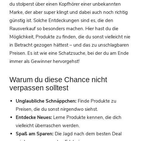
du stolperst über einen Kopfhörer einer unbekannten
Marke, der aber super klingt und dabei auch noch richtig
günstig ist. Solche Entdeckungen sind es, die den
Rausverkauf so besonders machen. Hier hast du die
Möglichkeit, Produkte zu finden, die du sonst vielleicht nie
in Betracht gezogen hättest – und das zu unschlagbaren
Preisen. Es ist wie eine Schatzsuche, bei der du am Ende
immer als Gewinner hervorgehst!
Warum du diese Chance nicht
verpassen solltest
Unglaubliche Schnäppchen:
Finde Produkte zu
Preisen, die du sonst nirgendwo siehst.
Entdecke Neues:
Lerne Produkte kennen, die dich
vielleicht überraschen werden.
Spaß am Sparen:
Die Jagd nach dem besten Deal