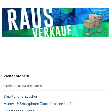
Weiter stöbern
PASSENDE KATEGORIEN
Smartphone-Zubehör
Handy- & Smartphone Zubehör online kaufen
Smartphone-Hüllen