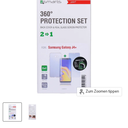
Zum Zoomen tippen