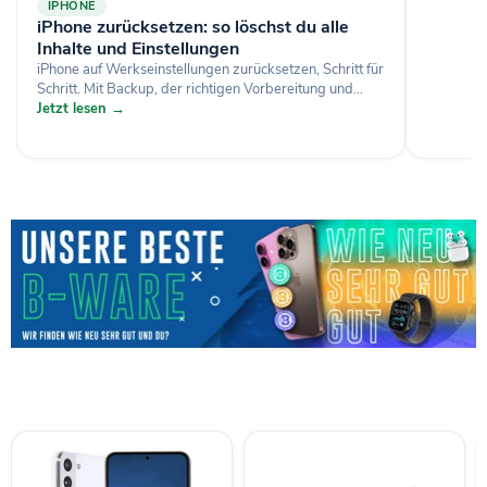
IPHONE
iPhone zurücksetzen: so löschst du alle
Inhalte und Einstellungen
iPhone auf Werkseinstellungen zurücksetzen, Schritt für
Schritt. Mit Backup, der richtigen Vorbereitung und...
Jetzt lesen →