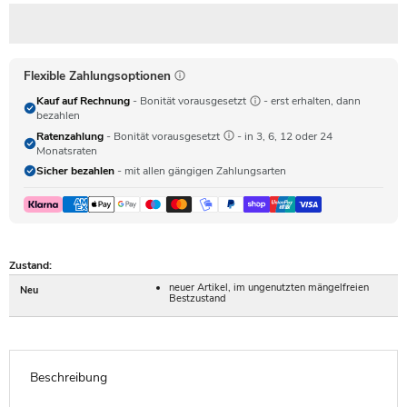
Flexible Zahlungsoptionen
Kauf auf Rechnung
- Bonität vorausgesetzt
- erst erhalten, dann
bezahlen
Ratenzahlung
- Bonität vorausgesetzt
- in 3, 6, 12 oder 24
Monatsraten
Sicher bezahlen
- mit allen gängigen Zahlungsarten
Zustand:
neuer Artikel, im ungenutzten mängelfreien
Neu
Bestzustand
Beschreibung