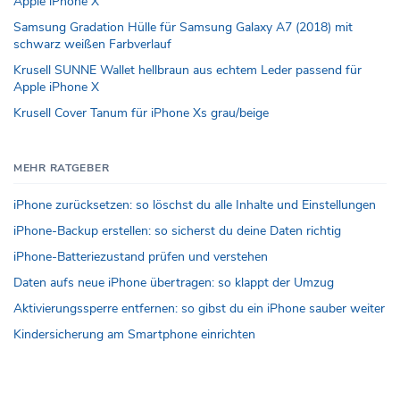
Apple iPhone X
Samsung Gradation Hülle für Samsung Galaxy A7 (2018) mit
schwarz weißen Farbverlauf
Krusell SUNNE Wallet hellbraun aus echtem Leder passend für
Apple iPhone X
Krusell Cover Tanum für iPhone Xs grau/beige
MEHR RATGEBER
iPhone zurücksetzen: so löschst du alle Inhalte und Einstellungen
iPhone-Backup erstellen: so sicherst du deine Daten richtig
iPhone-Batteriezustand prüfen und verstehen
Daten aufs neue iPhone übertragen: so klappt der Umzug
Aktivierungssperre entfernen: so gibst du ein iPhone sauber weiter
Kindersicherung am Smartphone einrichten