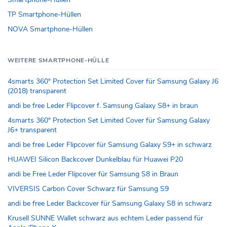
TP Smartphone-Hüllen
NOVA Smartphone-Hüllen
WEITERE SMARTPHONE-HÜLLE
4smarts 360° Protection Set Limited Cover für Samsung Galaxy J6
(2018) transparent
andi be free Leder Flipcover f. Samsung Galaxy S8+ in braun
4smarts 360° Protection Set Limited Cover für Samsung Galaxy
J6+ transparent
andi be free Leder Flipcover für Samsung Galaxy S9+ in schwarz
HUAWEI Silicon Backcover Dunkelblau für Huawei P20
andi be Free Leder Flipcover für Samsung S8 in Braun
VIVERSIS Carbon Cover Schwarz für Samsung S9
andi be free Leder Backcover für Samsung Galaxy S8 in schwarz
Krusell SUNNE Wallet schwarz aus echtem Leder passend für