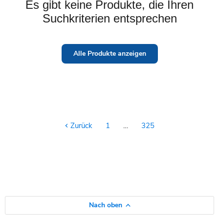
Es gibt keine Produkte, die Ihren
Suchkriterien entsprechen
Alle Produkte anzeigen
Zurück
1
…
325
Nach oben