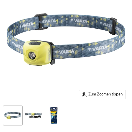
Zum Zoomen tippen