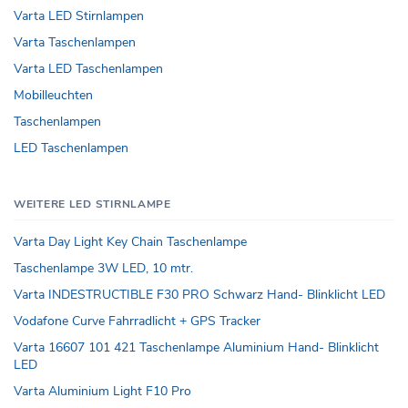
Varta LED Stirnlampen
Varta Taschenlampen
Varta LED Taschenlampen
Mobilleuchten
Taschenlampen
LED Taschenlampen
WEITERE LED STIRNLAMPE
Varta Day Light Key Chain Taschenlampe
Taschenlampe 3W LED, 10 mtr.
Varta INDESTRUCTIBLE F30 PRO Schwarz Hand- Blinklicht LED
Vodafone Curve Fahrradlicht + GPS Tracker
Varta 16607 101 421 Taschenlampe Aluminium Hand- Blinklicht
LED
Varta Aluminium Light F10 Pro