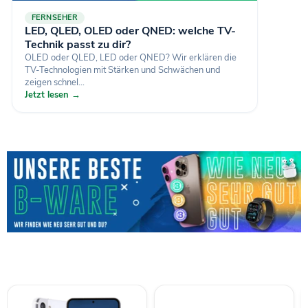
FERNSEHER
LED, QLED, OLED oder QNED: welche TV-
Technik passt zu dir?
OLED oder QLED, LED oder QNED? Wir erklären die
TV-Technologien mit Stärken und Schwächen und
zeigen schnel...
Jetzt lesen →