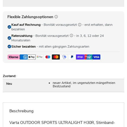
Flexible Zahlungsoptionen
Kauf auf Rechnung
- Bonität vorausgesetzt
- erst erhalten, dann
bezahlen
Ratenzahlung
- Bonität vorausgesetzt
- in 3, 6, 12 oder 24
Monatsraten
Sicher bezahlen
- mit allen gängigen Zahlungsarten
Zustand:
neuer Artikel, im ungenutzten mängelfreien
Neu
Bestzustand
Beschreibung
Varta OUTDOOR SPORTS ULTRALIGHT H30R, Stirnband-