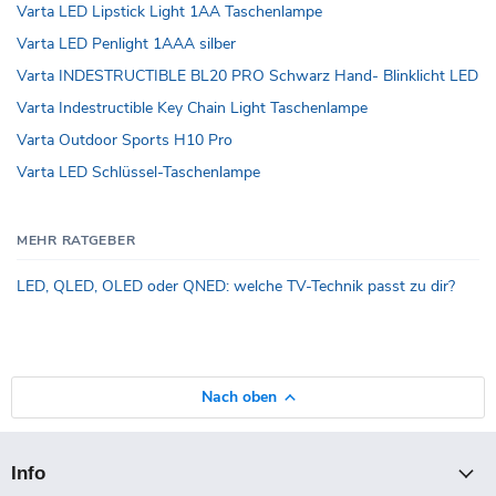
Varta LED Lipstick Light 1AA Taschenlampe
Varta LED Penlight 1AAA silber
Varta INDESTRUCTIBLE BL20 PRO Schwarz Hand- Blinklicht LED
Varta Indestructible Key Chain Light Taschenlampe
Varta Outdoor Sports H10 Pro
Varta LED Schlüssel-Taschenlampe
MEHR RATGEBER
LED, QLED, OLED oder QNED: welche TV-Technik passt zu dir?
Nach oben
Info