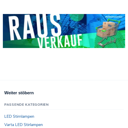
Weiter stöbern
PASSENDE KATEGORIEN
LED Stirnlampen
Varta LED Stirlampen