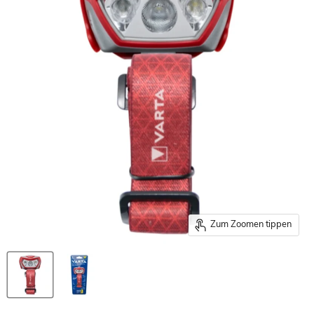
Zum Zoomen tippen