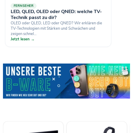
FERNSEHER
LED, QLED, OLED oder QNED: welche TV-
Technik passt zu dir?
OLED oder QLED, LED oder QNED? Wir erklären die
TV-Technologien mit Stärken und Schwächen und
zeigen schnel...
Jetzt lesen →