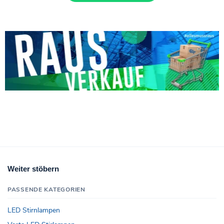
Weiter stöbern
PASSENDE KATEGORIEN
LED Stirnlampen