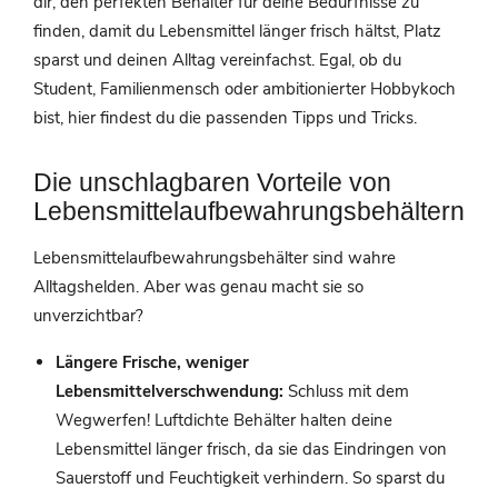
dir, den perfekten Behälter für deine Bedürfnisse zu
finden, damit du Lebensmittel länger frisch hältst, Platz
sparst und deinen Alltag vereinfachst. Egal, ob du
Student, Familienmensch oder ambitionierter Hobbykoch
bist, hier findest du die passenden Tipps und Tricks.
Die unschlagbaren Vorteile von
Lebensmittelaufbewahrungsbehältern
Lebensmittelaufbewahrungsbehälter sind wahre
Alltagshelden. Aber was genau macht sie so
unverzichtbar?
Längere Frische, weniger
Lebensmittelverschwendung:
Schluss mit dem
Wegwerfen! Luftdichte Behälter halten deine
Lebensmittel länger frisch, da sie das Eindringen von
Sauerstoff und Feuchtigkeit verhindern. So sparst du