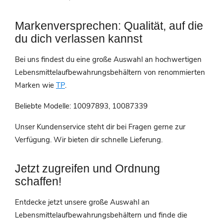
Markenversprechen: Qualität, auf die
du dich verlassen kannst
Bei uns findest du eine große Auswahl an hochwertigen
Lebensmittelaufbewahrungsbehältern von renommierten
Marken wie
TP
.
Beliebte Modelle: 10097893, 10087339
Unser Kundenservice steht dir bei Fragen gerne zur
Verfügung. Wir bieten dir schnelle Lieferung.
Jetzt zugreifen und Ordnung
schaffen!
Entdecke jetzt unsere große Auswahl an
Lebensmittelaufbewahrungsbehältern und finde die