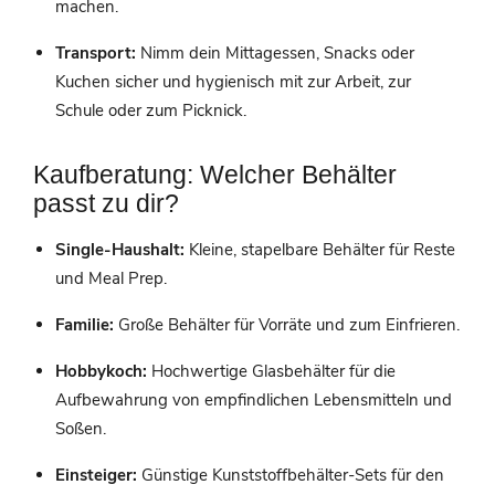
machen.
Transport:
Nimm dein Mittagessen, Snacks oder
Kuchen sicher und hygienisch mit zur Arbeit, zur
Schule oder zum Picknick.
Kaufberatung: Welcher Behälter
passt zu dir?
Single-Haushalt:
Kleine, stapelbare Behälter für Reste
und Meal Prep.
Familie:
Große Behälter für Vorräte und zum Einfrieren.
Hobbykoch:
Hochwertige Glasbehälter für die
Aufbewahrung von empfindlichen Lebensmitteln und
Soßen.
Einsteiger:
Günstige Kunststoffbehälter-Sets für den