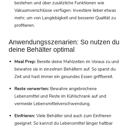
bestehen und über zusätzliche Funktionen wie
Vakuumverschlüsse verfügen. Investiere lieber etwas
mehr, um von Langlebigkeit und besserer Qualität zu
profitieren.
Anwendungsszenarien: So nutzen du
deine Behälter optimal
Meal Prep:
Bereite deine Mahlzeiten im Voraus zu und
bewahre sie in einzelnen Behältern auf. So sparst du
Zeit und hast immer ein gesundes Essen griffbereit.
Reste verwerten:
Bewahre angebrochene
Lebensmittel und Reste im Kühlschrank auf und
vermeide Lebensmittelverschwendung.
Einfrieren:
Viele Behälter sind auch zum Einfrieren
geeignet. So kannst du Lebensmittel länger haltbar