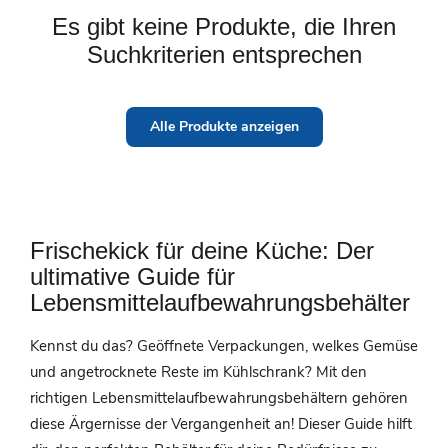
Es gibt keine Produkte, die Ihren
Suchkriterien entsprechen
Alle Produkte anzeigen
Frischekick für deine Küche: Der
ultimative Guide für
Lebensmittelaufbewahrungsbehälter
Kennst du das? Geöffnete Verpackungen, welkes Gemüse
und angetrocknete Reste im Kühlschrank? Mit den
richtigen Lebensmittelaufbewahrungsbehältern gehören
diese Ärgernisse der Vergangenheit an! Dieser Guide hilft