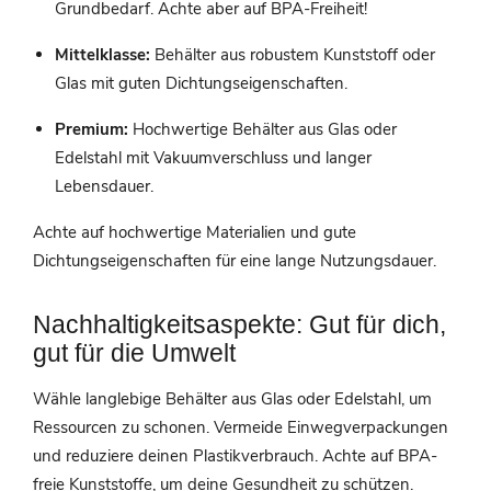
Grundbedarf. Achte aber auf BPA-Freiheit!
Mittelklasse:
Behälter aus robustem Kunststoff oder
Glas mit guten Dichtungseigenschaften.
Premium:
Hochwertige Behälter aus Glas oder
Edelstahl mit Vakuumverschluss und langer
Lebensdauer.
Achte auf hochwertige Materialien und gute
Dichtungseigenschaften für eine lange Nutzungsdauer.
Nachhaltigkeitsaspekte: Gut für dich,
gut für die Umwelt
Wähle langlebige Behälter aus Glas oder Edelstahl, um
Ressourcen zu schonen. Vermeide Einwegverpackungen
und reduziere deinen Plastikverbrauch. Achte auf BPA-
freie Kunststoffe, um deine Gesundheit zu schützen.