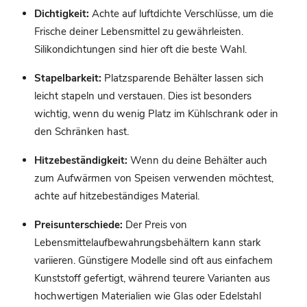
Dichtigkeit:
Achte auf luftdichte Verschlüsse, um die
Frische deiner Lebensmittel zu gewährleisten.
Silikondichtungen sind hier oft die beste Wahl.
Stapelbarkeit:
Platzsparende Behälter lassen sich
leicht stapeln und verstauen. Dies ist besonders
wichtig, wenn du wenig Platz im Kühlschrank oder in
den Schränken hast.
Hitzebeständigkeit:
Wenn du deine Behälter auch
zum Aufwärmen von Speisen verwenden möchtest,
achte auf hitzebeständiges Material.
Preisunterschiede:
Der Preis von
Lebensmittelaufbewahrungsbehältern kann stark
variieren. Günstigere Modelle sind oft aus einfachem
Kunststoff gefertigt, während teurere Varianten aus
hochwertigen Materialien wie Glas oder Edelstahl