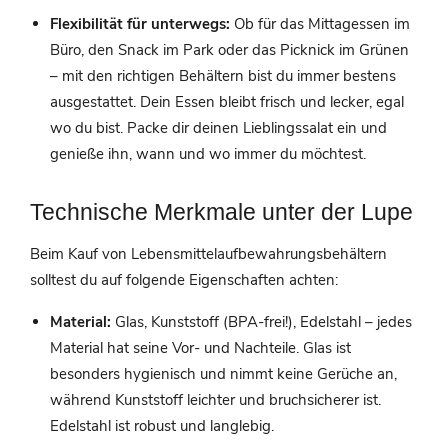
Flexibilität für unterwegs:
Ob für das Mittagessen im
Büro, den Snack im Park oder das Picknick im Grünen
– mit den richtigen Behältern bist du immer bestens
ausgestattet. Dein Essen bleibt frisch und lecker, egal
wo du bist. Packe dir deinen Lieblingssalat ein und
genieße ihn, wann und wo immer du möchtest.
Technische Merkmale unter der Lupe
Beim Kauf von Lebensmittelaufbewahrungsbehältern
solltest du auf folgende Eigenschaften achten:
Material:
Glas, Kunststoff (BPA-frei!), Edelstahl – jedes
Material hat seine Vor- und Nachteile. Glas ist
besonders hygienisch und nimmt keine Gerüche an,
während Kunststoff leichter und bruchsicherer ist.
Edelstahl ist robust und langlebig.