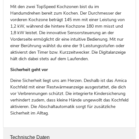
Mit den zwei TopSpeed Kochzonen bist du im
Handumdrehen bereit zum Kochen. Der Durchmesser der
vorderen Kochzone beträgt 145 mm mit einer Leistung von
1,2 kW, während die hintere Kochzone 180 mm misst und
1,8 kW leistet. Die innovative Sensorsteuerung an der
Vorderseite ermöglicht dir eine intuitive Bedienung. Mit nur
einer Berührung wählst du eine der 9 Leistungsstufen oder
aktivierst den Timer bzw. Kurzzeitwecker. Die Digitalanzeige
hält dich dabei stets auf dem Laufenden.
Sicherheit geht vor
Deine Sicherheit liegt uns am Herzen. Deshalb ist das Amica
Kochfeld mit einer Restwärmeanzeige ausgestattet, die dich
vor Verbrennungen schützt. Die integrierte Kindersicherung
verhindert zudem, dass kleine Hände ungewollt das Kochfeld
aktivieren. Die Abschaltautomatik sorgt für zusätzliche
Sicherheit im Alltag.
Technische Daten