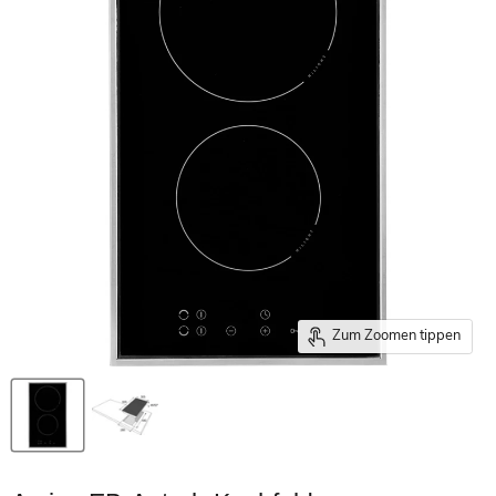
Zum Zoomen tippen