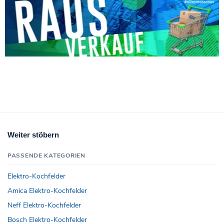
Weiter stöbern
PASSENDE KATEGORIEN
Elektro-Kochfelder
Amica Elektro-Kochfelder
Neff Elektro-Kochfelder
Bosch Elektro-Kochfelder