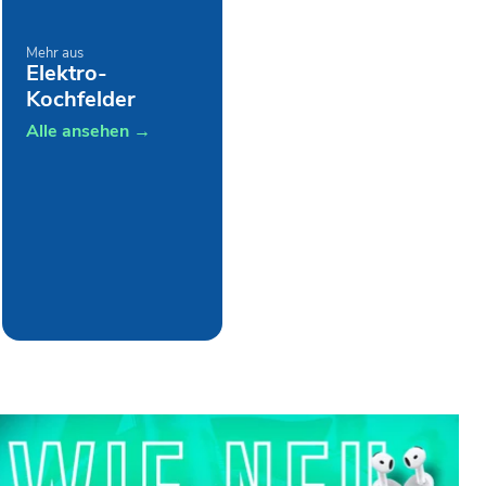
Mehr aus
Elektro-
Kochfelder
Alle ansehen →