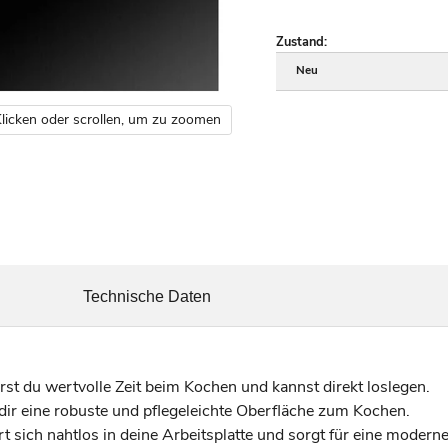
Zustand:
Neu
licken oder scrollen, um zu zoomen
Technische Daten
st du wertvolle Zeit beim Kochen und kannst direkt loslegen.
ir eine robuste und pflegeleichte Oberfläche zum Kochen.
 sich nahtlos in deine Arbeitsplatte und sorgt für eine moderne