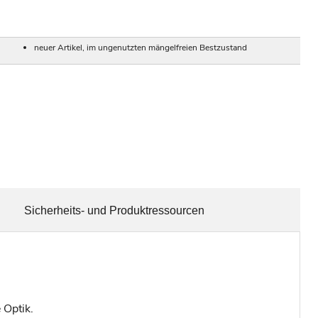
neuer Artikel, im ungenutzten mängelfreien Bestzustand
Sicherheits- und Produktressourcen
 Optik.