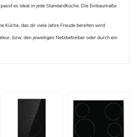
 passt es ideal in jede Standardküche. Die Einbaumaße
 Küche, das dir viele Jahre Freude bereiten wird.
lateur, bzw. den jeweiligen Netzbetreiber oder durch ein