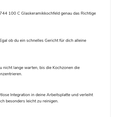
C 744 100 C Glaskeramikkochfeld genau das Richtige
al ob du ein schnelles Gericht für dich alleine
 nicht lange warten, bis die Kochzonen die
nzentrieren.
se Integration in deine Arbeitsplatte und verleiht
ch besonders leicht zu reinigen.