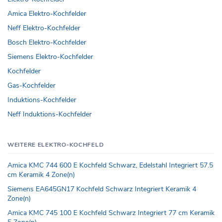
Amica Elektro-Kochfelder
Neff Elektro-Kochfelder
Bosch Elektro-Kochfelder
Siemens Elektro-Kochfelder
Kochfelder
Gas-Kochfelder
Induktions-Kochfelder
Neff Induktions-Kochfelder
WEITERE ELEKTRO-KOCHFELD
Amica KMC 744 600 E Kochfeld Schwarz, Edelstahl Integriert 57.5
cm Keramik 4 Zone(n)
Siemens EA645GN17 Kochfeld Schwarz Integriert Keramik 4
Zone(n)
Amica KMC 745 100 E Kochfeld Schwarz Integriert 77 cm Keramik