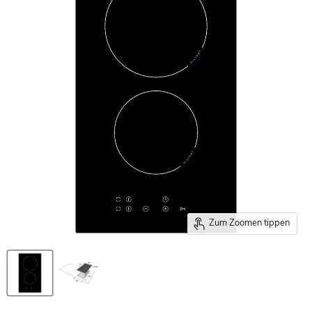
Zum Zoomen tippen