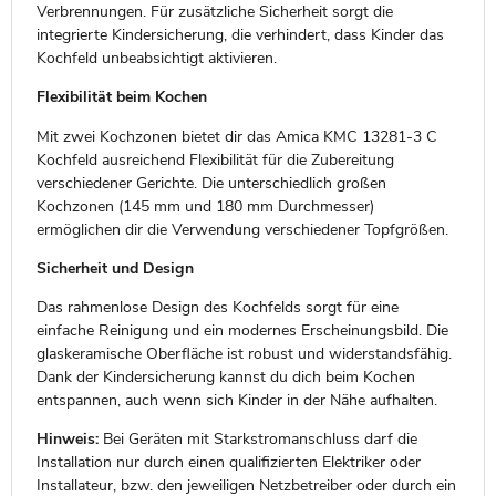
Verbrennungen. Für zusätzliche Sicherheit sorgt die
integrierte Kindersicherung, die verhindert, dass Kinder das
Kochfeld unbeabsichtigt aktivieren.
Flexibilität beim Kochen
Mit zwei Kochzonen bietet dir das Amica KMC 13281-3 C
Kochfeld ausreichend Flexibilität für die Zubereitung
verschiedener Gerichte. Die unterschiedlich großen
Kochzonen (145 mm und 180 mm Durchmesser)
ermöglichen dir die Verwendung verschiedener Topfgrößen.
Sicherheit und Design
Das rahmenlose Design des Kochfelds sorgt für eine
einfache Reinigung und ein modernes Erscheinungsbild. Die
glaskeramische Oberfläche ist robust und widerstandsfähig.
Dank der Kindersicherung kannst du dich beim Kochen
entspannen, auch wenn sich Kinder in der Nähe aufhalten.
Hinweis:
Bei Geräten mit Starkstromanschluss darf die
Installation nur durch einen qualifizierten Elektriker oder
Installateur, bzw. den jeweiligen Netzbetreiber oder durch ein