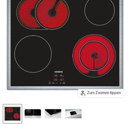
Zum Zoomen tippen