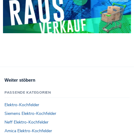
Weiter stöbern
PASSENDE KATEGORIEN
Elektro-Kochfelder
Siemens Elektro-Kochfelder
Neff Elektro-Kochfelder
Amica Elektro-Kochfelder