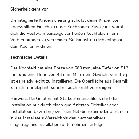
Sicherheit geht vor
Die integrierte Kindersicherung schützt deine Kinder vor
ungewolltem Einschalten der Kochzonen. Zusätzlich warnt
dich die Restwärmeanzeige vor heißen Kochfeldern, um
Verbrennungen zu vermeiden. So kannst du dich entspannt
dem Kochen widmen.
Technische Details
Das Kochfeld hat eine Breite von 583 mm, eine Tiefe von 513
mm und eine Höhe von 48 mm. Mit einem Gewicht von 8 kg
ist es relativ leicht zu installieren. Die Oberfläche aus Keramik
ist nicht nur elegant, sondern auch leicht zu reinigen.
Hinweis:
Bei Geräten mit Starkstromanschluss darf die
Installation nur durch einen qualifizierten Elektriker oder
Installateur, bzw. den jeweiligen Netzbetreiber oder durch ein
in das Installateur-Verzeichnis des Netzbetreibers
eingetragenes Installationsunternehmen, erfolgen.