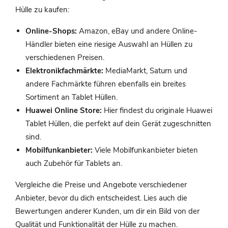
Hülle zu kaufen:
Online-Shops:
Amazon, eBay und andere Online-
Händler bieten eine riesige Auswahl an Hüllen zu
verschiedenen Preisen.
Elektronikfachmärkte:
MediaMarkt, Saturn und
andere Fachmärkte führen ebenfalls ein breites
Sortiment an Tablet Hüllen.
Huawei Online Store:
Hier findest du originale Huawei
Tablet Hüllen, die perfekt auf dein Gerät zugeschnitten
sind.
Mobilfunkanbieter:
Viele Mobilfunkanbieter bieten
auch Zubehör für Tablets an.
Vergleiche die Preise und Angebote verschiedener
Anbieter, bevor du dich entscheidest. Lies auch die
Bewertungen anderer Kunden, um dir ein Bild von der
Qualität und Funktionalität der Hülle zu machen.