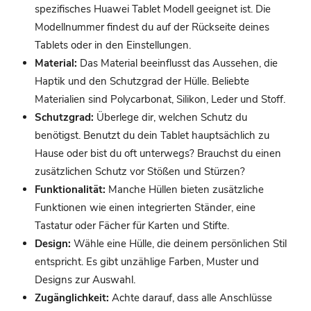
spezifisches Huawei Tablet Modell geeignet ist. Die
Modellnummer findest du auf der Rückseite deines
Tablets oder in den Einstellungen.
Material:
Das Material beeinflusst das Aussehen, die
Haptik und den Schutzgrad der Hülle. Beliebte
Materialien sind Polycarbonat, Silikon, Leder und Stoff.
Schutzgrad:
Überlege dir, welchen Schutz du
benötigst. Benutzt du dein Tablet hauptsächlich zu
Hause oder bist du oft unterwegs? Brauchst du einen
zusätzlichen Schutz vor Stößen und Stürzen?
Funktionalität:
Manche Hüllen bieten zusätzliche
Funktionen wie einen integrierten Ständer, eine
Tastatur oder Fächer für Karten und Stifte.
Design:
Wähle eine Hülle, die deinem persönlichen Stil
entspricht. Es gibt unzählige Farben, Muster und
Designs zur Auswahl.
Zugänglichkeit:
Achte darauf, dass alle Anschlüsse