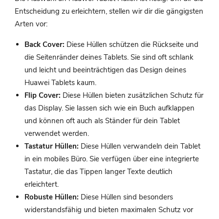
Entscheidung zu erleichtern, stellen wir dir die gängigsten
Arten vor:
Back Cover:
Diese Hüllen schützen die Rückseite und
die Seitenränder deines Tablets. Sie sind oft schlank
und leicht und beeinträchtigen das Design deines
Huawei Tablets kaum.
Flip Cover:
Diese Hüllen bieten zusätzlichen Schutz für
das Display. Sie lassen sich wie ein Buch aufklappen
und können oft auch als Ständer für dein Tablet
verwendet werden.
Tastatur Hüllen:
Diese Hüllen verwandeln dein Tablet
in ein mobiles Büro. Sie verfügen über eine integrierte
Tastatur, die das Tippen langer Texte deutlich
erleichtert.
Robuste Hüllen:
Diese Hüllen sind besonders
widerstandsfähig und bieten maximalen Schutz vor