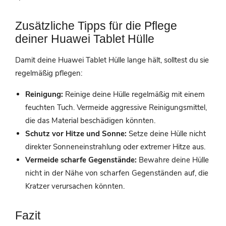
Zusätzliche Tipps für die Pflege
deiner Huawei Tablet Hülle
Damit deine Huawei Tablet Hülle lange hält, solltest du sie
regelmäßig pflegen:
Reinigung:
Reinige deine Hülle regelmäßig mit einem
feuchten Tuch. Vermeide aggressive Reinigungsmittel,
die das Material beschädigen könnten.
Schutz vor Hitze und Sonne:
Setze deine Hülle nicht
direkter Sonneneinstrahlung oder extremer Hitze aus.
Vermeide scharfe Gegenstände:
Bewahre deine Hülle
nicht in der Nähe von scharfen Gegenständen auf, die
Kratzer verursachen könnten.
Fazit