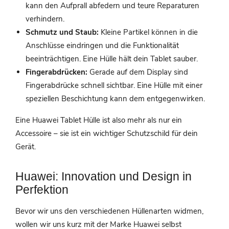
kann den Aufprall abfedern und teure Reparaturen
verhindern.
Schmutz und Staub:
Kleine Partikel können in die
Anschlüsse eindringen und die Funktionalität
beeinträchtigen. Eine Hülle hält dein Tablet sauber.
Fingerabdrücken:
Gerade auf dem Display sind
Fingerabdrücke schnell sichtbar. Eine Hülle mit einer
speziellen Beschichtung kann dem entgegenwirken.
Eine Huawei Tablet Hülle ist also mehr als nur ein
Accessoire – sie ist ein wichtiger Schutzschild für dein
Gerät.
Huawei: Innovation und Design in
Perfektion
Bevor wir uns den verschiedenen Hüllenarten widmen,
wollen wir uns kurz mit der Marke Huawei selbst