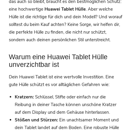
das auch so bleibt, braucht es den bestmöglichen Schutz:
eine hochwertige
Huawei Tablet Hülle
. Aber welche
Hülle ist die richtige für dich und dein Modell? Und worauf
solltest du beim Kauf achten? Keine Sorge, wir helfen dir,
die perfekte Hülle zu finden, die nicht nur schützt,
sondern auch deinen persönlichen Stil unterstreicht.
Warum eine Huawei Tablet Hülle
unverzichtbar ist
Dein Huawei Tablet ist eine wertvolle Investition. Eine
gute Hülle schützt es vor alltäglichen Gefahren wie:
Kratzern:
Schlüssel, Stifte oder einfach nur die
Reibung in deiner Tasche können unschöne Kratzer
auf dem Display und dem Gehäuse hinterlassen.
Stößen und Stürzen:
Ein unachtsamer Moment und
dein Tablet landet auf dem Boden. Eine robuste Hülle