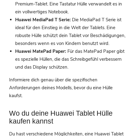
Premium-Tablet. Eine Tastatur Hülle verwandelt es in
ein vollwertiges Notebook.
Huawei MediaPad T Serie:
Die MediaPad T Serie ist
ideal für den Einstieg in die Welt der Tablets. Eine
robuste Hülle schützt dein Tablet vor Beschädigungen,
besonders wenn es von Kindern benutzt wird.
Huawei MatePad Paper:
Für das MatePad Paper gibt
es spezielle Hüllen, die das Schreibgefühl verbessern
und das Display schützen.
Informiere dich genau über die spezifischen
Anforderungen deines Modells, bevor du eine Hülle
kaufst.
Wo du deine Huawei Tablet Hülle
kaufen kannst
Du hast verschiedene Möglichkeiten, eine Huawei Tablet