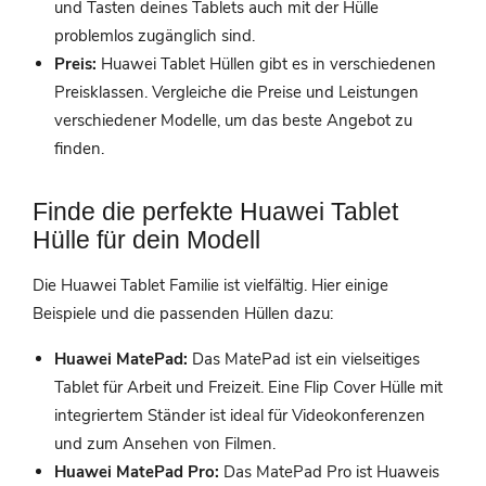
und Tasten deines Tablets auch mit der Hülle
problemlos zugänglich sind.
Preis:
Huawei Tablet Hüllen gibt es in verschiedenen
Preisklassen. Vergleiche die Preise und Leistungen
verschiedener Modelle, um das beste Angebot zu
finden.
Finde die perfekte Huawei Tablet
Hülle für dein Modell
Die Huawei Tablet Familie ist vielfältig. Hier einige
Beispiele und die passenden Hüllen dazu:
Huawei MatePad:
Das MatePad ist ein vielseitiges
Tablet für Arbeit und Freizeit. Eine Flip Cover Hülle mit
integriertem Ständer ist ideal für Videokonferenzen
und zum Ansehen von Filmen.
Huawei MatePad Pro:
Das MatePad Pro ist Huaweis