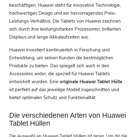
beschäftigen. Huawei steht für innovative Technologie,
hochwertiges Design und ein hervorragendes Preis-
Leistungs-Verhältnis. Die Tablets von Huawei zeichnen
sich durch ihre leistungsstarken Prozessoren, brillanten
Displays und lange Akkulaufzeiten aus.
Huawei investiert kontinuierlich in Forschung und
Entwicklung, um seinen Kunden die bestmöglichen
Produkte zu bieten. Das spiegelt sich auch in den
Accessoires wider, die speziell für Huawei Tablets
entwickelt wurden. Eine
originale Huawei Tablet Hülle
ist perfekt auf das jeweilige Modell zugeschnitten und
bietet optimalen Schutz und Funktionalität.
Die verschiedenen Arten von Huawei
Tablet Hüllen
Die Auswahl an Huawei Tablet Hüllen ist riesig. Um dir die