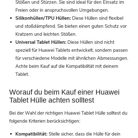
Stößen und Stürzen. Sie sind ideal für den Einsatz im
Freien oder in anspruchsvollen Umgebungen.
Silikonhüllen/TPU Hüllen:
Diese Hüllen sind flexibel
und stoßdämpfend. Sie bieten einen guten Schutz vor
Kratzern und leichten Stößen.
Universal Tablet Hüllen:
Diese Hüllen sind nicht
speziell für Huawei Tablets entwickelt, sondern passen
für verschiedene Modelle mit ähnlichen Abmessungen.
Achte beim Kauf auf die Kompatibilität mit deinem
Tablet.
Worauf du beim Kauf einer Huawei
Tablet Hülle achten solltest
Bei der Wahl der richtigen Huawei Tablet Hülle solltest du
folgende Kriterien berücksichtigen:
Kompatibilität:
Stelle sicher, dass die Hülle für dein