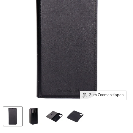
Zum Zoomen tippen