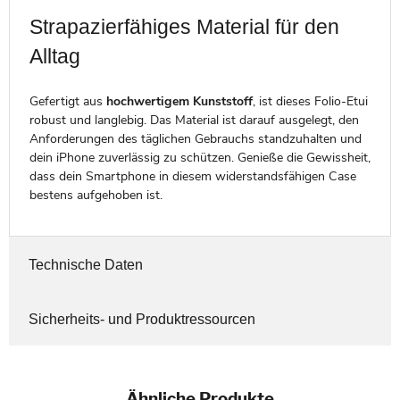
Strapazierfähiges Material für den
Alltag
Gefertigt aus
hochwertigem Kunststoff
, ist dieses Folio-Etui
robust und langlebig. Das Material ist darauf ausgelegt, den
Anforderungen des täglichen Gebrauchs standzuhalten und
dein iPhone zuverlässig zu schützen. Genieße die Gewissheit,
dass dein Smartphone in diesem widerstandsfähigen Case
bestens aufgehoben ist.
Technische Daten
Sicherheits- und Produktressourcen
Ähnliche Produkte