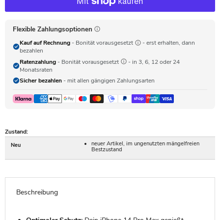
Flexible Zahlungsoptionen
Kauf auf Rechnung
- Bonität vorausgesetzt
- erst erhalten, dann
bezahlen
Ratenzahlung
- Bonität vorausgesetzt
- in 3, 6, 12 oder 24
Monatsraten
Sicher bezahlen
- mit allen gängigen Zahlungsarten
Zustand:
neuer Artikel, im ungenutzten mängelfreien
Neu
Bestzustand
Beschreibung