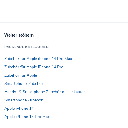
Weiter stöbern
PASSENDE KATEGORIEN
Zubehör für Apple iPhone 14 Pro Max
Zubehör für Apple iPhone 14 Pro
Zubehör für Apple
Smartphone-Zubehör
Handy- & Smartphone Zubehör online kaufen
Smartphone Zubehör
Apple iPhone 14
Apple iPhone 14 Pro Max