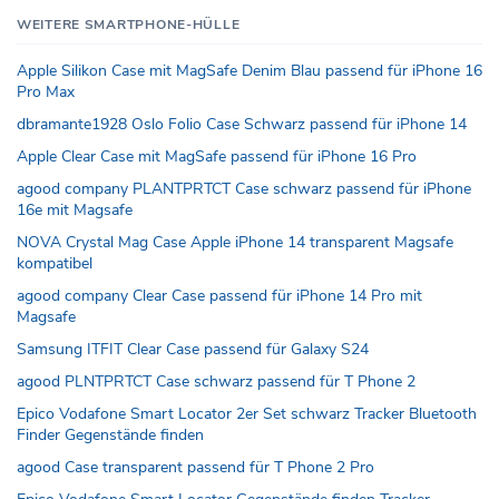
WEITERE SMARTPHONE-HÜLLE
Apple Silikon Case mit MagSafe Denim Blau passend für iPhone 16
Pro Max
dbramante1928 Oslo Folio Case Schwarz passend für iPhone 14
Apple Clear Case mit MagSafe passend für iPhone 16 Pro
agood company PLANTPRTCT Case schwarz passend für iPhone
16e mit Magsafe
NOVA Crystal Mag Case Apple iPhone 14 transparent Magsafe
kompatibel
agood company Clear Case passend für iPhone 14 Pro mit
Magsafe
Samsung ITFIT Clear Case passend für Galaxy S24
agood PLNTPRTCT Case schwarz passend für T Phone 2
Epico Vodafone Smart Locator 2er Set schwarz Tracker Bluetooth
Finder Gegenstände finden
agood Case transparent passend für T Phone 2 Pro