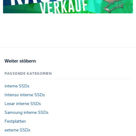
Weiter stöbern
PASSENDE KATEGORIEN
interne SSDs
Intenso interne SSDs
Lexar interne SSDs
Samsung interne SSDs
Festplatten
externe SSDs