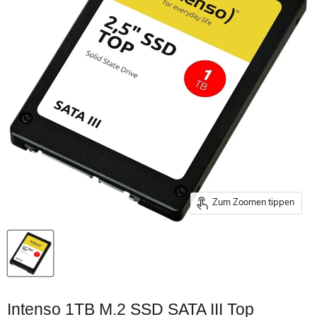
Zum Zoomen tippen
Intenso 1TB M.2 SSD SATA III Top